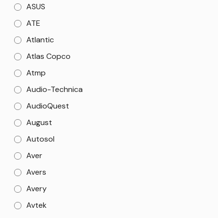
ASUS
ATE
Atlantic
Atlas Copco
Atmp
Audio-Technica
AudioQuest
August
Autosol
Aver
Avers
Avery
Avtek