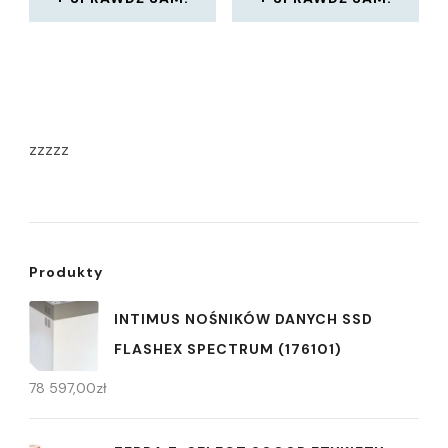
zzzzz
Produkty
INTIMUS NOŚNIKÓW DANYCH SSD
FLASHEX SPECTRUM (176101)
78 597,00
zł