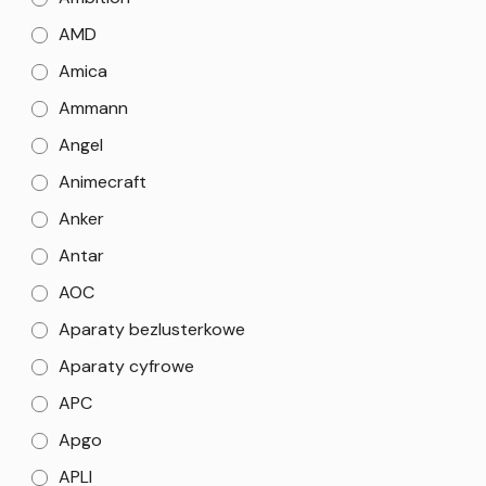
AMD
Amica
Ammann
Angel
Animecraft
Anker
Antar
AOC
Aparaty bezlusterkowe
Aparaty cyfrowe
APC
Apgo
APLI