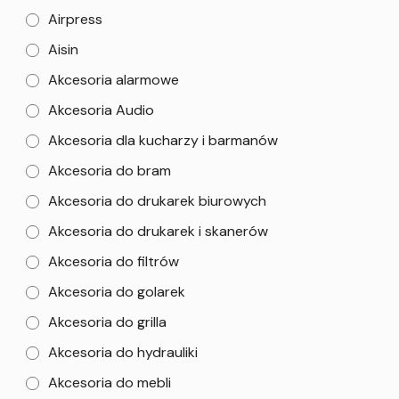
Airpress
Aisin
Akcesoria alarmowe
Akcesoria Audio
Akcesoria dla kucharzy i barmanów
Akcesoria do bram
Akcesoria do drukarek biurowych
Akcesoria do drukarek i skanerów
Akcesoria do filtrów
Akcesoria do golarek
Akcesoria do grilla
Akcesoria do hydrauliki
Akcesoria do mebli