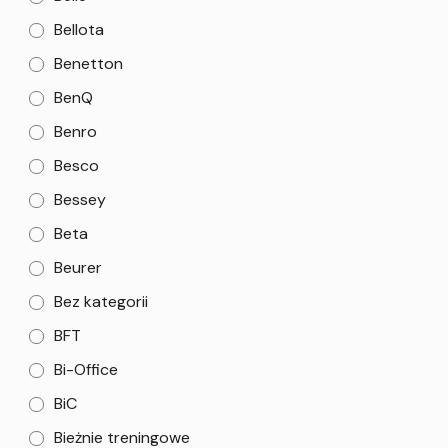
Bellota
Benetton
BenQ
Benro
Besco
Bessey
Beta
Beurer
Bez kategorii
BFT
Bi-Office
BiC
Bieżnie treningowe