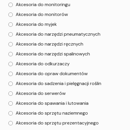
Akcesoria do monitoringu
Akcesoria do monitorów
Akcesoria do myjek
Akcesoria do narzędzi pneumatycznych
Akcesoria do narzędzi ręcznych
Akcesoria do narzędzi spalinowych
Akcesoria do odkurzaczy
Akcesoria do opraw dokumentów
Akcesoria do sadzenia i pielęgnacji roślin
Akcesoria do serwerów
Akcesoria do spawania i lutowania
Akcesoria do sprzętu naziemnego
Akcesoria do sprzętu prezentacyjnego