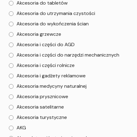
Akcesoria do tabletów
Akcesoria do utrzymania czystości
Akcesoria do wykończenia ścian
Akcesoria grzewcze
Akcesoria i części do AGD
Akcesoria i części do narzędzi mechanicznych
Akcesoria i części rolnicze
Akcesoria i gadżety reklamowe
Akcesoria medycyny naturalnej
Akcesoria prysznicowe
Akcesoria satelitarne
Akcesoria turystyczne
AKG