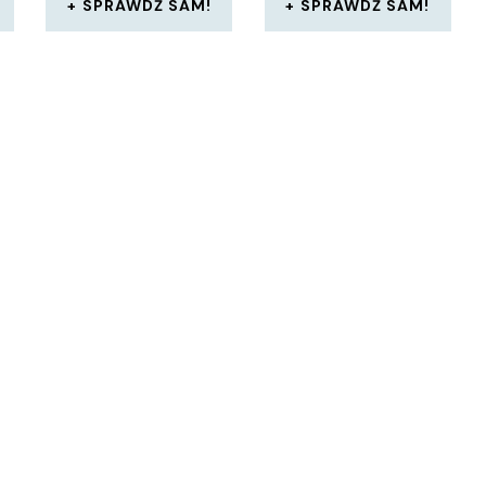
SPRAWDŹ SAM!
SPRAWDŹ SAM!