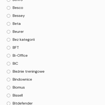
Besco
Bessey
Beta
Beurer
Bez kategorii
BFT
Bi-Office
BiC
Bieżnie treningowe
Bindownice
Biomus
Bissell
Bitdefender