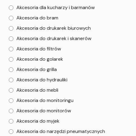
Akcesoria dla kucharzy i barmanów
Akcesoria do bram
Akcesoria do drukarek biurowych
Akcesoria do drukarek i skanerów
Akcesoria do filtrów
Akcesoria do golarek
Akcesoria do grilla
Akcesoria do hydrauliki
Akcesoria do mebli
Akcesoria do monitoringu
Akcesoria do monitorów
Akcesoria do myjek
Akcesoria do narzędzi pneumatycznych