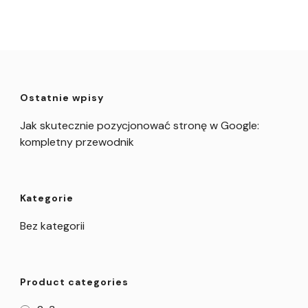
Ostatnie wpisy
Jak skutecznie pozycjonować stronę w Google:
kompletny przewodnik
Kategorie
Bez kategorii
Product categories