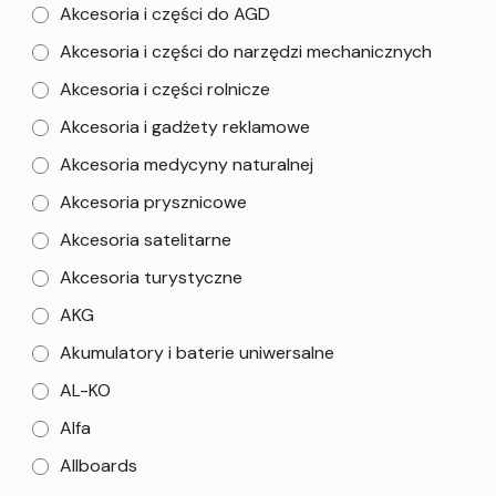
Akcesoria i części do AGD
Akcesoria i części do narzędzi mechanicznych
Akcesoria i części rolnicze
Akcesoria i gadżety reklamowe
Akcesoria medycyny naturalnej
Akcesoria prysznicowe
Akcesoria satelitarne
Akcesoria turystyczne
AKG
Akumulatory i baterie uniwersalne
AL-KO
Alfa
Allboards