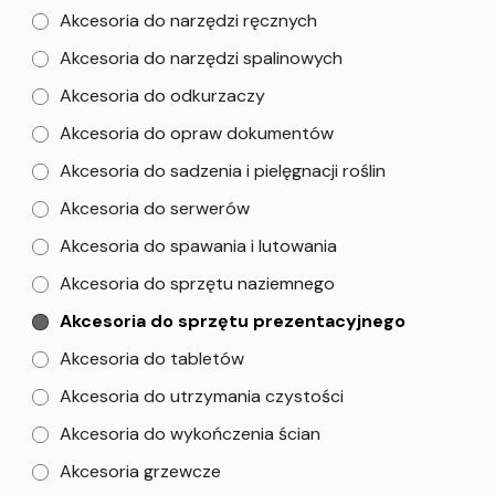
Akcesoria do narzędzi ręcznych
Akcesoria do narzędzi spalinowych
Akcesoria do odkurzaczy
Akcesoria do opraw dokumentów
Akcesoria do sadzenia i pielęgnacji roślin
Akcesoria do serwerów
Akcesoria do spawania i lutowania
Akcesoria do sprzętu naziemnego
Akcesoria do sprzętu prezentacyjnego
Akcesoria do tabletów
Akcesoria do utrzymania czystości
Akcesoria do wykończenia ścian
Akcesoria grzewcze