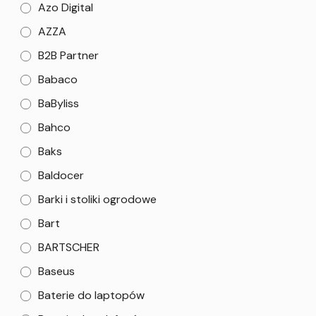
Azo Digital
AZZA
B2B Partner
Babaco
BaByliss
Bahco
Baks
Baldocer
Barki i stoliki ogrodowe
Bart
BARTSCHER
Baseus
Baterie do laptopów