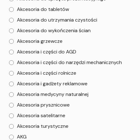
Akcesoria do tabletów
Akcesoria do utrzymania czystości
Akcesoria do wykończenia ścian
Akcesoria grzewcze
Akcesoria i części do AGD
Akcesoria i części do narzędzi mechanicznych
Akcesoria i części rolnicze
Akcesoria i gadżety reklamowe
Akcesoria medycyny naturalnej
Akcesoria prysznicowe
Akcesoria satelitarne
Akcesoria turystyczne
AKG