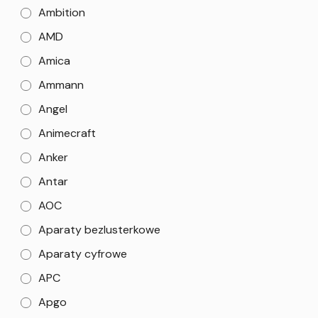
Ambition
AMD
Amica
Ammann
Angel
Animecraft
Anker
Antar
AOC
Aparaty bezlusterkowe
Aparaty cyfrowe
APC
Apgo