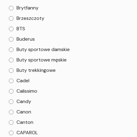
Brytfanny
Brzeszczoty
BTS
Buderus
Buty sportowe damskie
Buty sportowe męskie
Buty trekkingowe
Cadel
Calissimo
Candy
Canon
Canton
CAPAROL