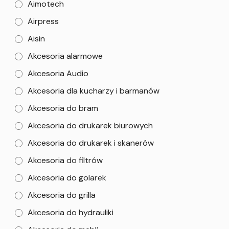
Aimotech
Airpress
Aisin
Akcesoria alarmowe
Akcesoria Audio
Akcesoria dla kucharzy i barmanów
Akcesoria do bram
Akcesoria do drukarek biurowych
Akcesoria do drukarek i skanerów
Akcesoria do filtrów
Akcesoria do golarek
Akcesoria do grilla
Akcesoria do hydrauliki