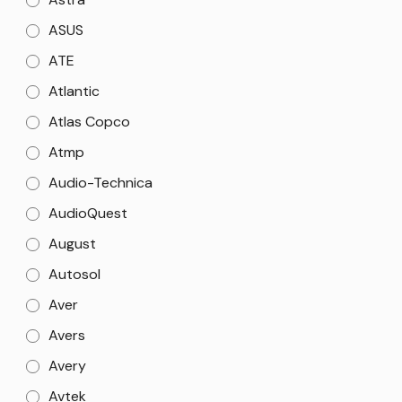
ASUS
ATE
Atlantic
Atlas Copco
Atmp
Audio-Technica
AudioQuest
August
Autosol
Aver
Avers
Avery
Avtek