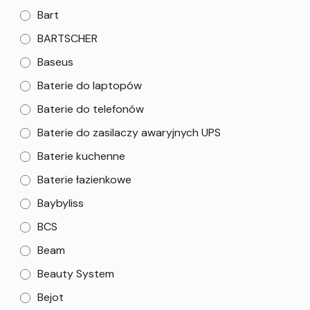
Bart
BARTSCHER
Baseus
Baterie do laptopów
Baterie do telefonów
Baterie do zasilaczy awaryjnych UPS
Baterie kuchenne
Baterie łazienkowe
Baybyliss
BCS
Beam
Beauty System
Bejot