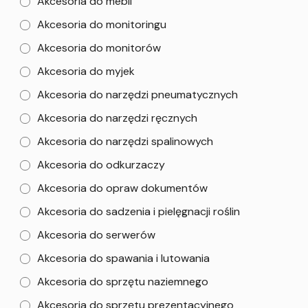
Akcesoria do mebli
Akcesoria do monitoringu
Akcesoria do monitorów
Akcesoria do myjek
Akcesoria do narzędzi pneumatycznych
Akcesoria do narzędzi ręcznych
Akcesoria do narzędzi spalinowych
Akcesoria do odkurzaczy
Akcesoria do opraw dokumentów
Akcesoria do sadzenia i pielęgnacji roślin
Akcesoria do serwerów
Akcesoria do spawania i lutowania
Akcesoria do sprzętu naziemnego
Akcesoria do sprzętu prezentacyjnego