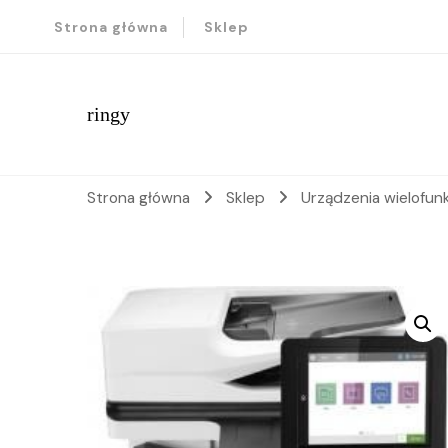
Strona główna
Sklep
ringy
Strona główna
Sklep
Urządzenia wielofun