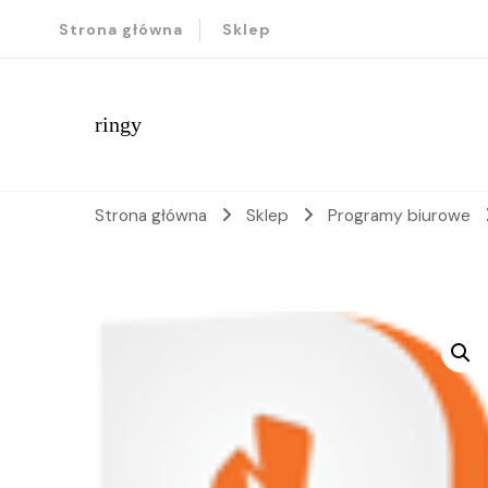
Strona główna
Sklep
ringy
Strona główna
Sklep
Programy biurowe