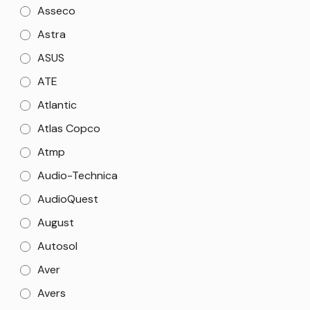
Asseco
Astra
ASUS
ATE
Atlantic
Atlas Copco
Atmp
Audio-Technica
AudioQuest
August
Autosol
Aver
Avers