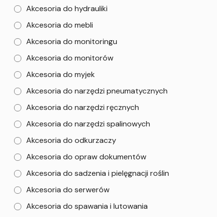
Akcesoria do hydrauliki
Akcesoria do mebli
Akcesoria do monitoringu
Akcesoria do monitorów
Akcesoria do myjek
Akcesoria do narzędzi pneumatycznych
Akcesoria do narzędzi ręcznych
Akcesoria do narzędzi spalinowych
Akcesoria do odkurzaczy
Akcesoria do opraw dokumentów
Akcesoria do sadzenia i pielęgnacji roślin
Akcesoria do serwerów
Akcesoria do spawania i lutowania