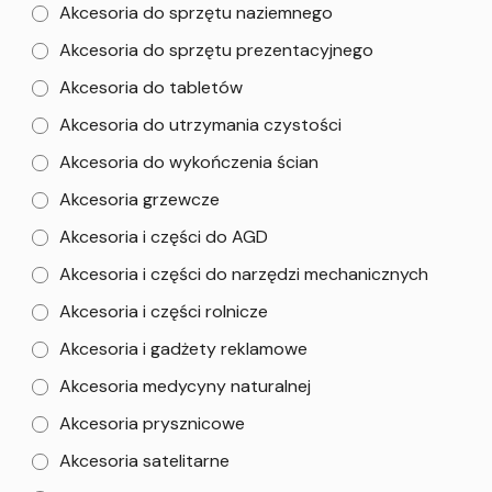
Akcesoria do sprzętu naziemnego
Akcesoria do sprzętu prezentacyjnego
Akcesoria do tabletów
Akcesoria do utrzymania czystości
Akcesoria do wykończenia ścian
Akcesoria grzewcze
Akcesoria i części do AGD
Akcesoria i części do narzędzi mechanicznych
Akcesoria i części rolnicze
Akcesoria i gadżety reklamowe
Akcesoria medycyny naturalnej
Akcesoria prysznicowe
Akcesoria satelitarne