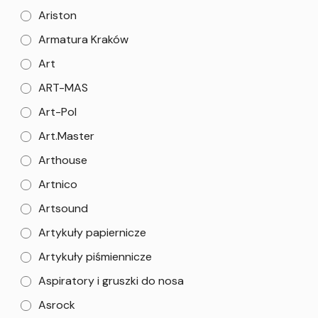
Ariston
Armatura Kraków
Art
ART-MAS
Art-Pol
Art.Master
Arthouse
Artnico
Artsound
Artykuły papiernicze
Artykuły piśmiennicze
Aspiratory i gruszki do nosa
Asrock