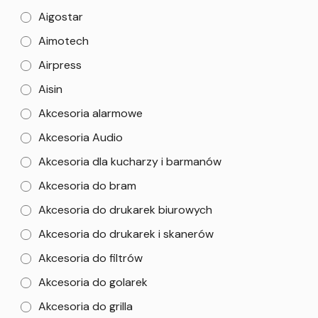
Aigostar
Aimotech
Airpress
Aisin
Akcesoria alarmowe
Akcesoria Audio
Akcesoria dla kucharzy i barmanów
Akcesoria do bram
Akcesoria do drukarek biurowych
Akcesoria do drukarek i skanerów
Akcesoria do filtrów
Akcesoria do golarek
Akcesoria do grilla