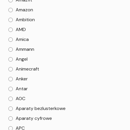
Amazon
Ambition
AMD
Amica
Ammann
Angel
Animecraft
Anker
Antar
AOC
Aparaty bezlusterkowe
Aparaty cyfrowe
APC