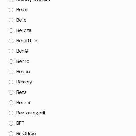
Bejot
Belle
Bellota
Benetton
BenQ
Benro
Besco
Bessey
Beta
Beurer
Bez kategorii
BFT
Bi-Office