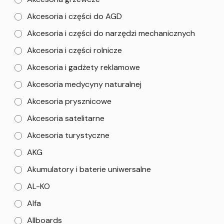
Akcesoria i części do AGD
Akcesoria i części do narzędzi mechanicznych
Akcesoria i części rolnicze
Akcesoria i gadżety reklamowe
Akcesoria medycyny naturalnej
Akcesoria prysznicowe
Akcesoria satelitarne
Akcesoria turystyczne
AKG
Akumulatory i baterie uniwersalne
AL-KO
Alfa
Allboards