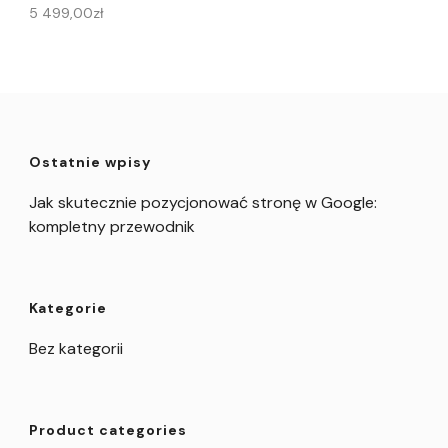
5 499,00
zł
Ostatnie wpisy
Jak skutecznie pozycjonować stronę w Google:
kompletny przewodnik
Kategorie
Bez kategorii
Product categories