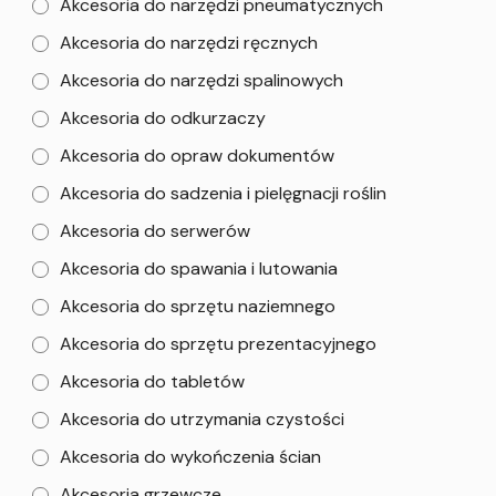
Akcesoria do narzędzi pneumatycznych
Akcesoria do narzędzi ręcznych
Akcesoria do narzędzi spalinowych
Akcesoria do odkurzaczy
Akcesoria do opraw dokumentów
Akcesoria do sadzenia i pielęgnacji roślin
Akcesoria do serwerów
Akcesoria do spawania i lutowania
Akcesoria do sprzętu naziemnego
Akcesoria do sprzętu prezentacyjnego
Akcesoria do tabletów
Akcesoria do utrzymania czystości
Akcesoria do wykończenia ścian
Akcesoria grzewcze