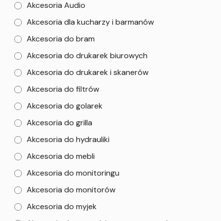
Akcesoria Audio
Akcesoria dla kucharzy i barmanów
Akcesoria do bram
Akcesoria do drukarek biurowych
Akcesoria do drukarek i skanerów
Akcesoria do filtrów
Akcesoria do golarek
Akcesoria do grilla
Akcesoria do hydrauliki
Akcesoria do mebli
Akcesoria do monitoringu
Akcesoria do monitorów
Akcesoria do myjek