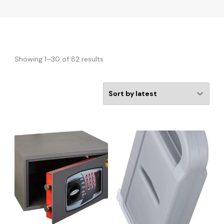
Showing 1–30 of 82 results