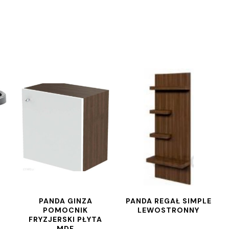
PANDA GINZA
PANDA REGAŁ SIMPLE
POMOCNIK
LEWOSTRONNY
FRYZJERSKI PŁYTA
MDF