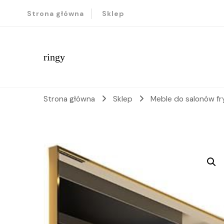
Strona główna
Sklep
ringy
Strona główna
Sklep
Meble do salonów fr