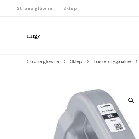
Strona główna
Sklep
ringy
Strona główna
Sklep
Tusze oryginalne