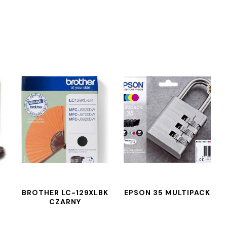
BROTHER LC-129XLBK
EPSON 35 MULTIPACK
CZARNY