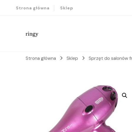
Strona główna
Sklep
ringy
Strona główna
Sklep
Sprzęt do salonów f