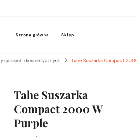
Strona główna
Sklep
ryzjerskich i kosmetycznych
Tahe Suszarka Compact 2000
Tahe Suszarka
Compact 2000 W
Purple