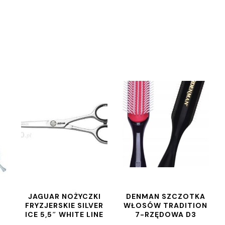
JAGUAR NOŻYCZKI
DENMAN SZCZOTKA
FRYZJERSKIE SILVER
WŁOSÓW TRADITION
ICE 5,5″ WHITE LINE
7-RZĘDOWA D3