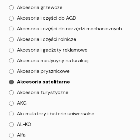
Akcesoria grzewcze
Akcesoria i części do AGD
Akcesoria i części do narzędzi mechanicznych
Akcesoria i części rolnicze
Akcesoria i gadżety reklamowe
Akcesoria medycyny naturalnej
Akcesoria prysznicowe
Akcesoria satelitarne
Akcesoria turystyczne
AKG
Akumulatory i baterie uniwersalne
AL-KO
Alfa