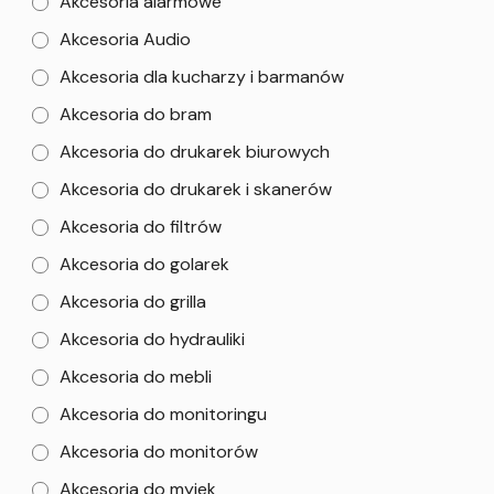
Akcesoria alarmowe
Akcesoria Audio
Akcesoria dla kucharzy i barmanów
Akcesoria do bram
Akcesoria do drukarek biurowych
Akcesoria do drukarek i skanerów
Akcesoria do filtrów
Akcesoria do golarek
Akcesoria do grilla
Akcesoria do hydrauliki
Akcesoria do mebli
Akcesoria do monitoringu
Akcesoria do monitorów
Akcesoria do myjek