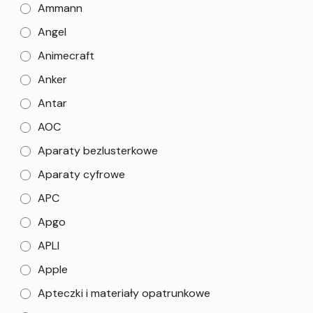
Ammann
Angel
Animecraft
Anker
Antar
AOC
Aparaty bezlusterkowe
Aparaty cyfrowe
APC
Apgo
APLI
Apple
Apteczki i materiały opatrunkowe