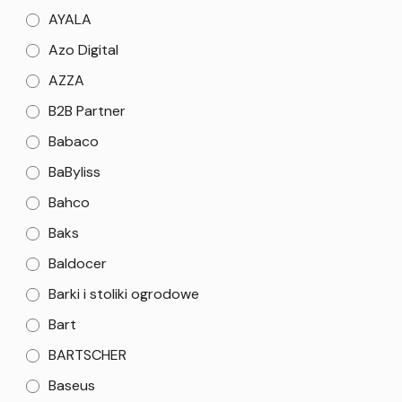
AYALA
Azo Digital
AZZA
B2B Partner
Babaco
BaByliss
Bahco
Baks
Baldocer
Barki i stoliki ogrodowe
Bart
BARTSCHER
Baseus