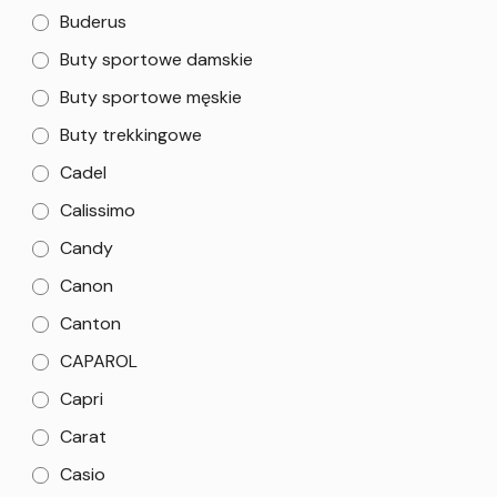
Buderus
Buty sportowe damskie
Buty sportowe męskie
Buty trekkingowe
Cadel
Calissimo
Candy
Canon
Canton
CAPAROL
Capri
Carat
Casio