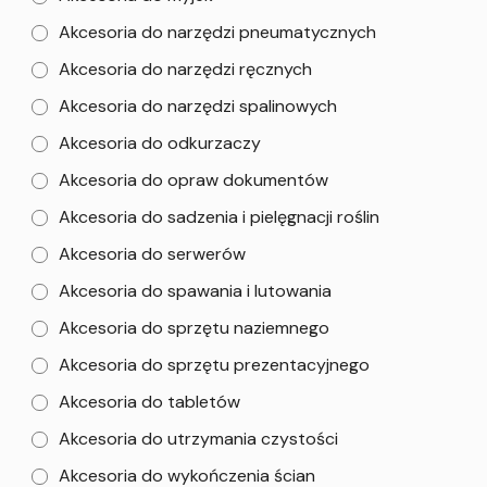
Akcesoria do narzędzi pneumatycznych
Akcesoria do narzędzi ręcznych
Akcesoria do narzędzi spalinowych
Akcesoria do odkurzaczy
Akcesoria do opraw dokumentów
Akcesoria do sadzenia i pielęgnacji roślin
Akcesoria do serwerów
Akcesoria do spawania i lutowania
Akcesoria do sprzętu naziemnego
Akcesoria do sprzętu prezentacyjnego
Akcesoria do tabletów
Akcesoria do utrzymania czystości
Akcesoria do wykończenia ścian