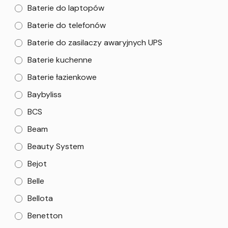
Baterie do laptopów
Baterie do telefonów
Baterie do zasilaczy awaryjnych UPS
Baterie kuchenne
Baterie łazienkowe
Baybyliss
BCS
Beam
Beauty System
Bejot
Belle
Bellota
Benetton