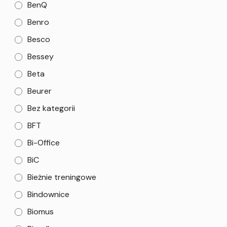
BenQ
Benro
Besco
Bessey
Beta
Beurer
Bez kategorii
BFT
Bi-Office
BiC
Bieżnie treningowe
Bindownice
Biomus