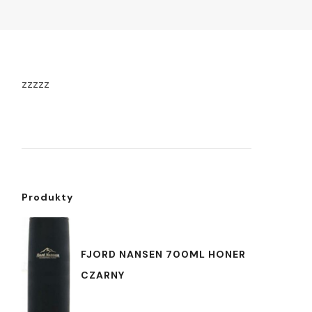
zzzzz
Produkty
FJORD NANSEN 700ML HONER
CZARNY