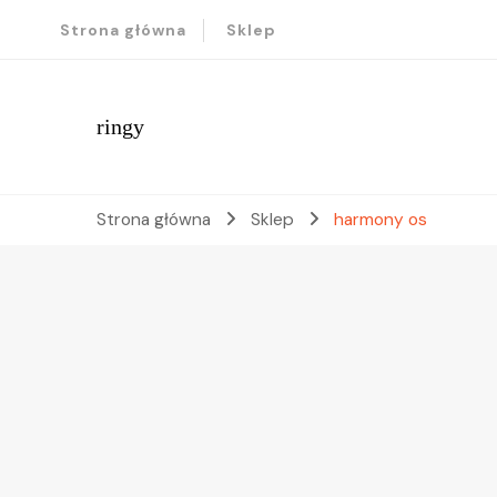
Strona główna
Sklep
ringy
Strona główna
Sklep
harmony os