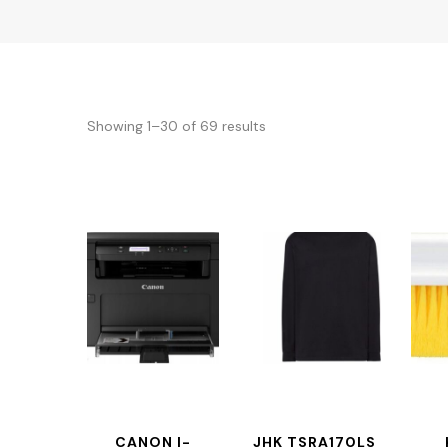
Showing 1–30 of 69 results
CANON I-
JHK TSRA170LS