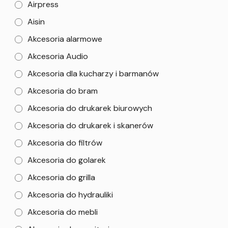
Airpress
Aisin
Akcesoria alarmowe
Akcesoria Audio
Akcesoria dla kucharzy i barmanów
Akcesoria do bram
Akcesoria do drukarek biurowych
Akcesoria do drukarek i skanerów
Akcesoria do filtrów
Akcesoria do golarek
Akcesoria do grilla
Akcesoria do hydrauliki
Akcesoria do mebli