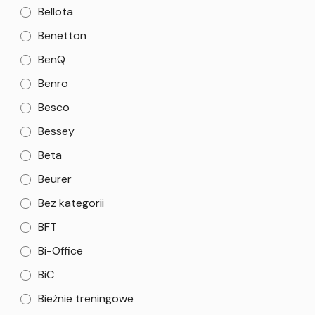
Bellota
Benetton
BenQ
Benro
Besco
Bessey
Beta
Beurer
Bez kategorii
BFT
Bi-Office
BiC
Bieżnie treningowe