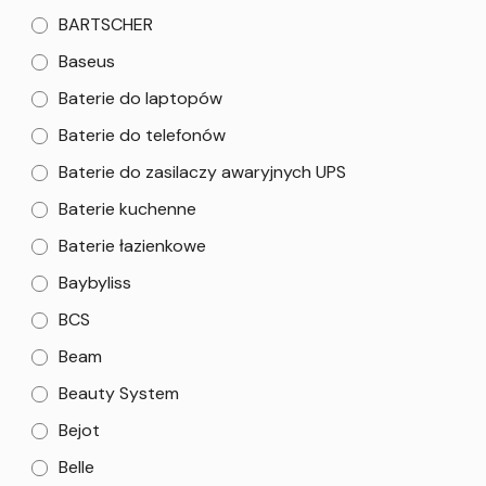
BARTSCHER
Baseus
Baterie do laptopów
Baterie do telefonów
Baterie do zasilaczy awaryjnych UPS
Baterie kuchenne
Baterie łazienkowe
Baybyliss
BCS
Beam
Beauty System
Bejot
Belle