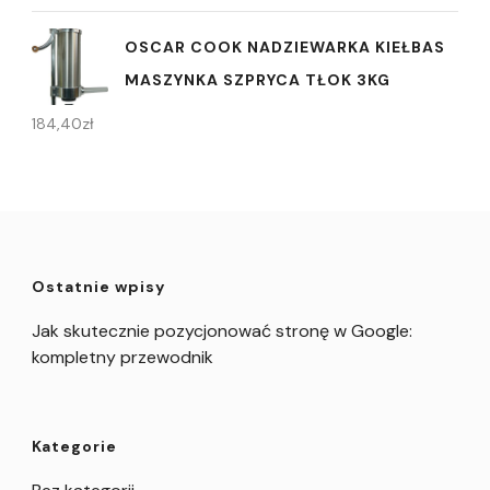
OSCAR COOK NADZIEWARKA KIEŁBAS
MASZYNKA SZPRYCA TŁOK 3KG
184,40
zł
Ostatnie wpisy
Jak skutecznie pozycjonować stronę w Google:
kompletny przewodnik
Kategorie