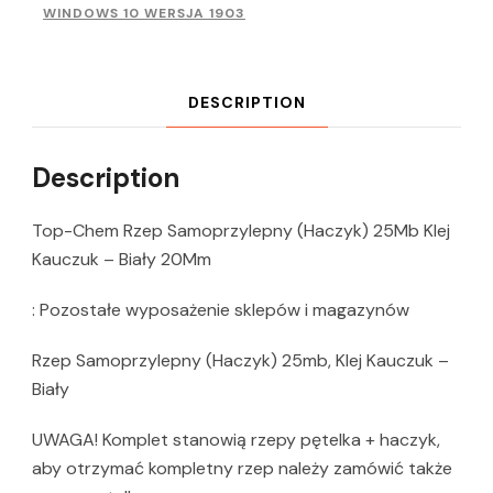
WINDOWS 10 WERSJA 1903
DESCRIPTION
Description
Top-Chem Rzep Samoprzylepny (Haczyk) 25Mb Klej
Kauczuk – Biały 20Mm
: Pozostałe wyposażenie sklepów i magazynów
Rzep Samoprzylepny (Haczyk) 25mb, Klej Kauczuk –
Biały
UWAGA! Komplet stanowią rzepy pętelka + haczyk,
aby otrzymać kompletny rzep należy zamówić także