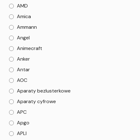
AMD
Amica
Ammann
Angel
Animecraft
Anker
Antar
AOC
Aparaty bezlusterkowe
Aparaty cyfrowe
APC
Apgo
APLI