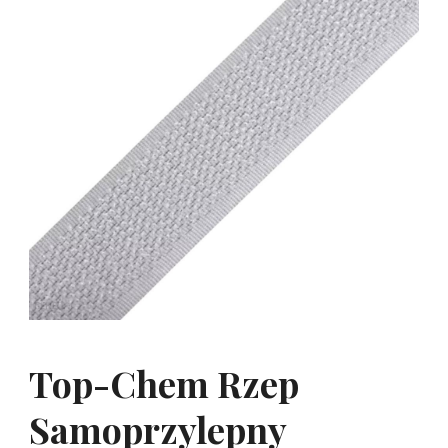
Top-Chem Rzep
Samoprzylepny