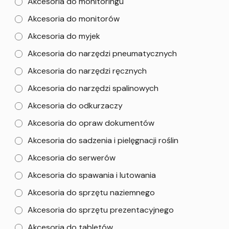
Akcesoria do monitoringu
Akcesoria do monitorów
Akcesoria do myjek
Akcesoria do narzędzi pneumatycznych
Akcesoria do narzędzi ręcznych
Akcesoria do narzędzi spalinowych
Akcesoria do odkurzaczy
Akcesoria do opraw dokumentów
Akcesoria do sadzenia i pielęgnacji roślin
Akcesoria do serwerów
Akcesoria do spawania i lutowania
Akcesoria do sprzętu naziemnego
Akcesoria do sprzętu prezentacyjnego
Akcesoria do tabletów