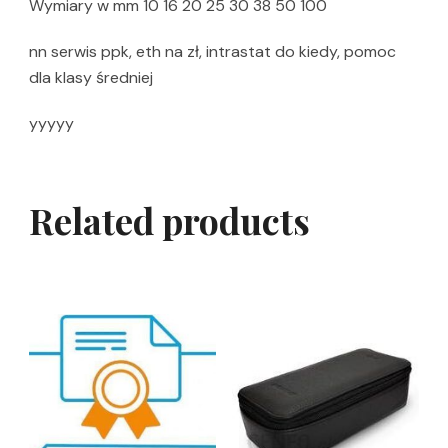
Wymiary w mm 10 16 20 25 30 38 50 100
nn serwis ppk, eth na zł, intrastat do kiedy, pomoc
dla klasy średniej
yyyyy
Related products