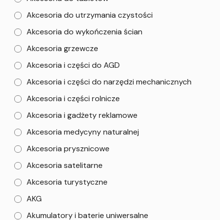
Akcesoria do utrzymania czystości
Akcesoria do wykończenia ścian
Akcesoria grzewcze
Akcesoria i części do AGD
Akcesoria i części do narzędzi mechanicznych
Akcesoria i części rolnicze
Akcesoria i gadżety reklamowe
Akcesoria medycyny naturalnej
Akcesoria prysznicowe
Akcesoria satelitarne
Akcesoria turystyczne
AKG
Akumulatory i baterie uniwersalne