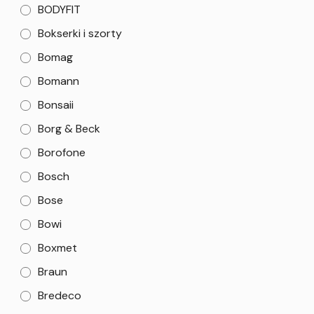
BODYFIT
Bokserki i szorty
Bomag
Bomann
Bonsaii
Borg & Beck
Borofone
Bosch
Bose
Bowi
Boxmet
Braun
Bredeco