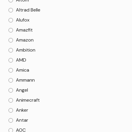
Altrad Belle
Alufox
Amazfit
Amazon
Ambition
AMD
Amica
Ammann
Angel
Animecraft
Anker
Antar
AOC