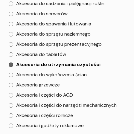
Akcesoria do sadzenia i pielęgnacji roślin
Akcesoria do serwerów
Akcesoria do spawania i lutowania
Akcesoria do sprzętu naziemnego
Akcesoria do sprzętu prezentacyjnego
Akcesoria do tabletów
Akcesoria do utrzymania czystości
Akcesoria do wykończenia ścian
Akcesoria grzewcze
Akcesoria i części do AGD
Akcesoria i części do narzędzi mechanicznych
Akcesoria i części rolnicze
Akcesoria i gadżety reklamowe