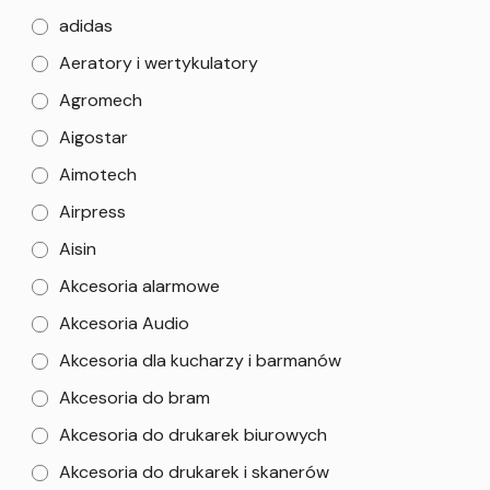
adidas
Aeratory i wertykulatory
Agromech
Aigostar
Aimotech
Airpress
Aisin
Akcesoria alarmowe
Akcesoria Audio
Akcesoria dla kucharzy i barmanów
Akcesoria do bram
Akcesoria do drukarek biurowych
Akcesoria do drukarek i skanerów