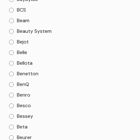
BCS
Beam
Beauty System
Bejot
Belle
Bellota
Benetton
BenQ
Benro
Besco
Bessey
Beta
Beurer