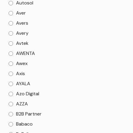
Autosol
Aver
Avers
Avery
Avtek
AWENTA
Awex
Axis
AYALA
Azo Digital
AZZA
B2B Partner
Babaco