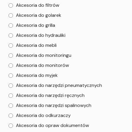
Akcesoria do filtrów
Akcesoria do golarek
Akcesoria do grilla
Akcesoria do hydrauliki
Akcesoria do mebli
Akcesoria do monitoringu
Akcesoria do monitorów
Akcesoria do myjek
Akcesoria do narzędzi pneumatycznych
Akcesoria do narzędzi ręcznych
Akcesoria do narzędzi spalinowych
Akcesoria do odkurzaczy
Akcesoria do opraw dokumentów