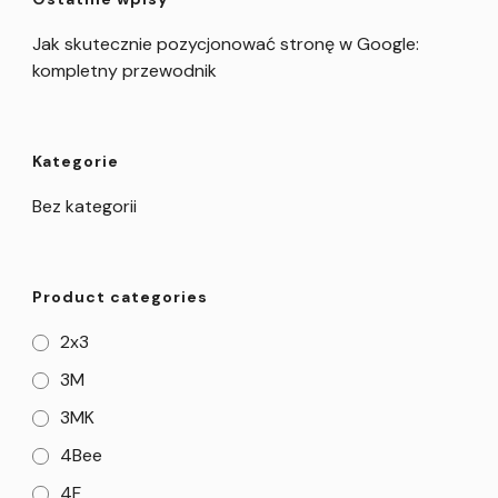
Jak skutecznie pozycjonować stronę w Google:
kompletny przewodnik
Kategorie
Bez kategorii
Product categories
2x3
3M
3MK
4Bee
4F