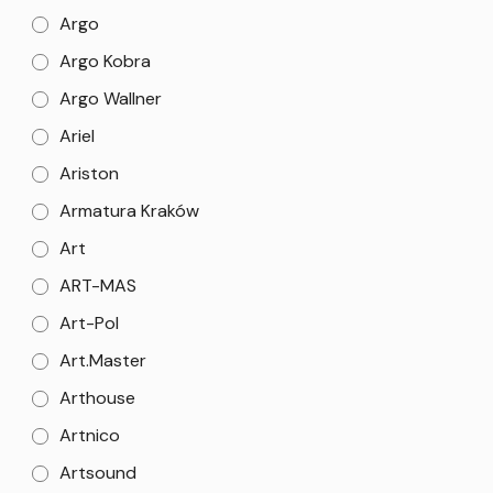
Argo
Argo Kobra
Argo Wallner
Ariel
Ariston
Armatura Kraków
Art
ART-MAS
Art-Pol
Art.Master
Arthouse
Artnico
Artsound