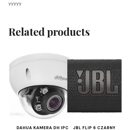
yyyyy
Related products
DAHUA KAMERA DH IPC
JBL FLIP 6 CZARNY