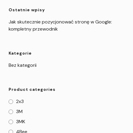
Ostatnie wpisy
Jak skutecznie pozycjonować stronę w Google:
kompletny przewodnik
Kategorie
Bez kategorii
Product categories
2x3
3M
3MK
4Bee