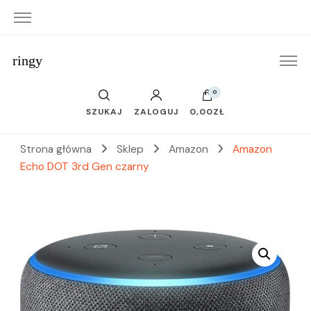
ringy
0
SZUKAJ
ZALOGUJ
0,00ZŁ
Strona główna
Sklep
Amazon
Amazon
Echo DOT 3rd Gen czarny