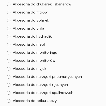
Akcesoria do drukarek i skanerów
Akcesoria do filtrów
Akcesoria do golarek
Akcesoria do grilla
Akcesoria do hydrauliki
Akcesoria do mebli
Akcesoria do monitoringu
Akcesoria do monitorów
Akcesoria do myjek
Akcesoria do narzędzi pneumatycznych
Akcesoria do narzędzi ręcznych
Akcesoria do narzędzi spalinowych
Akcesoria do odkurzaczy