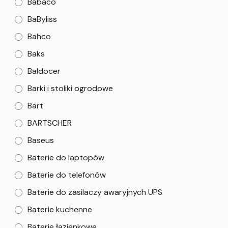
Babaco
BaByliss
Bahco
Baks
Baldocer
Barki i stoliki ogrodowe
Bart
BARTSCHER
Baseus
Baterie do laptopów
Baterie do telefonów
Baterie do zasilaczy awaryjnych UPS
Baterie kuchenne
Baterie łazienkowe