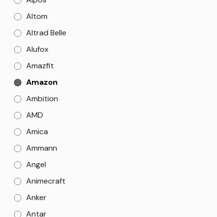
Altom
Altrad Belle
Alufox
Amazfit
Amazon
Ambition
AMD
Amica
Ammann
Angel
Animecraft
Anker
Antar