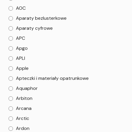
AOC
Aparaty bezlusterkowe
Aparaty cyfrowe
APC
Apgo
APLI
Apple
Apteczki i materiały opatrunkowe
Aquaphor
Arbiton
Arcana
Arctic
Ardon