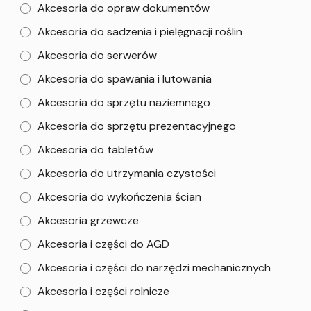
Akcesoria do opraw dokumentów
Akcesoria do sadzenia i pielęgnacji roślin
Akcesoria do serwerów
Akcesoria do spawania i lutowania
Akcesoria do sprzętu naziemnego
Akcesoria do sprzętu prezentacyjnego
Akcesoria do tabletów
Akcesoria do utrzymania czystości
Akcesoria do wykończenia ścian
Akcesoria grzewcze
Akcesoria i części do AGD
Akcesoria i części do narzędzi mechanicznych
Akcesoria i części rolnicze