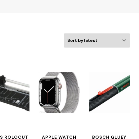
S ROLOCUT
APPLE WATCH
BOSCH GLUEY