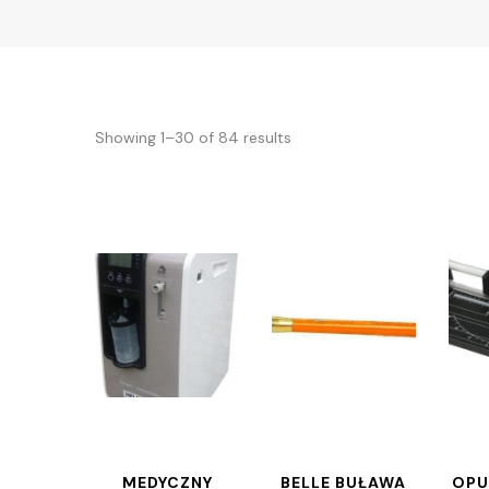
Showing 1–30 of 84 results
MEDYCZNY
BELLE BUŁAWA
OPU