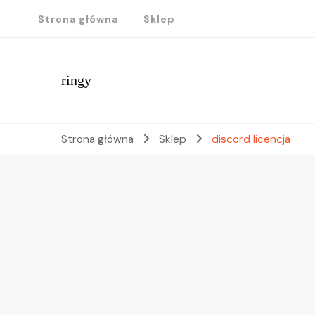
Strona główna
Sklep
ringy
Strona główna
Sklep
discord licencja