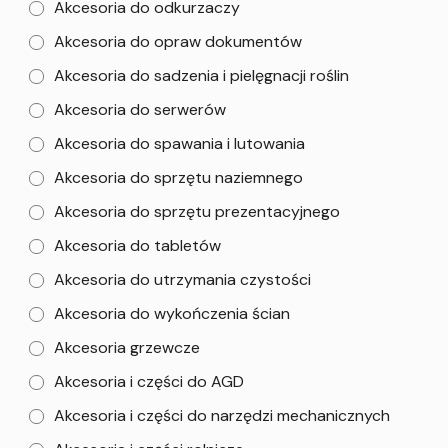
Akcesoria do odkurzaczy
Akcesoria do opraw dokumentów
Akcesoria do sadzenia i pielęgnacji roślin
Akcesoria do serwerów
Akcesoria do spawania i lutowania
Akcesoria do sprzętu naziemnego
Akcesoria do sprzętu prezentacyjnego
Akcesoria do tabletów
Akcesoria do utrzymania czystości
Akcesoria do wykończenia ścian
Akcesoria grzewcze
Akcesoria i części do AGD
Akcesoria i części do narzędzi mechanicznych