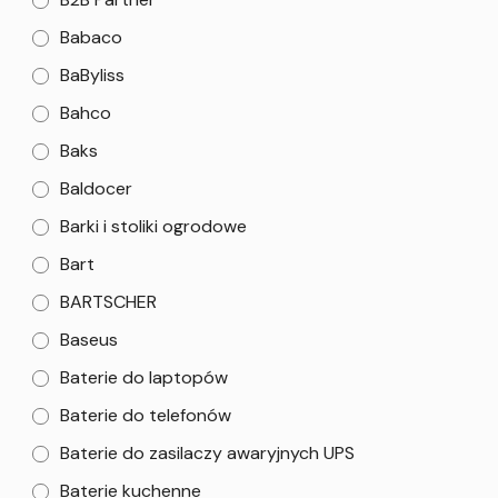
Babaco
BaByliss
Bahco
Baks
Baldocer
Barki i stoliki ogrodowe
Bart
BARTSCHER
Baseus
Baterie do laptopów
Baterie do telefonów
Baterie do zasilaczy awaryjnych UPS
Baterie kuchenne