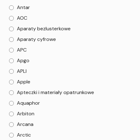
Antar
AOC
Aparaty bezlusterkowe
Aparaty cyfrowe
APC
Apgo
APLI
Apple
Apteczki i materiały opatrunkowe
Aquaphor
Arbiton
Arcana
Arctic