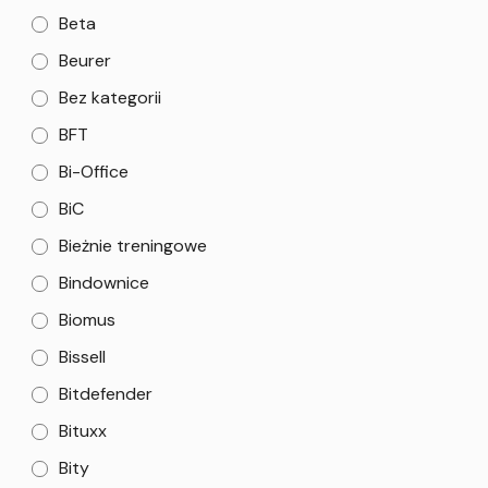
Beta
Beurer
Bez kategorii
BFT
Bi-Office
BiC
Bieżnie treningowe
Bindownice
Biomus
Bissell
Bitdefender
Bituxx
Bity