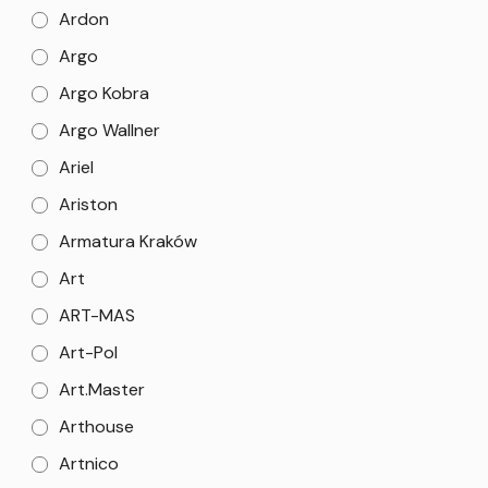
Ardon
Argo
Argo Kobra
Argo Wallner
Ariel
Ariston
Armatura Kraków
Art
ART-MAS
Art-Pol
Art.Master
Arthouse
Artnico