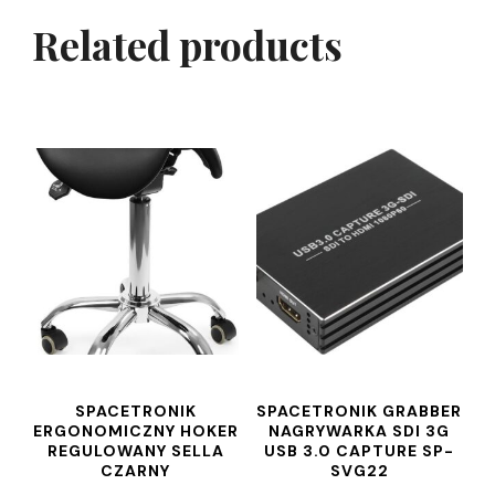
Related products
SPACETRONIK
SPACETRONIK GRABBER
ERGONOMICZNY HOKER
NAGRYWARKA SDI 3G
REGULOWANY SELLA
USB 3.0 CAPTURE SP-
CZARNY
SVG22