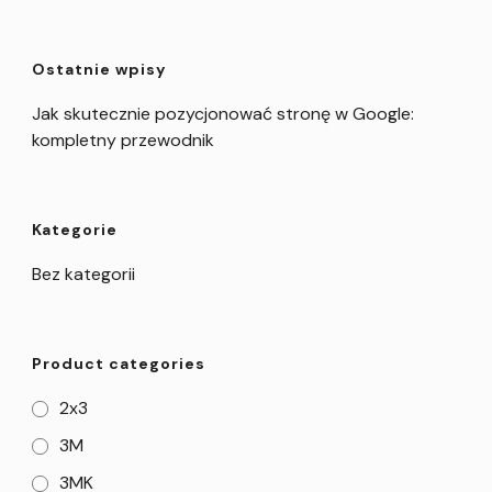
Ostatnie wpisy
Jak skutecznie pozycjonować stronę w Google:
kompletny przewodnik
Kategorie
Bez kategorii
Product categories
2x3
3M
3MK