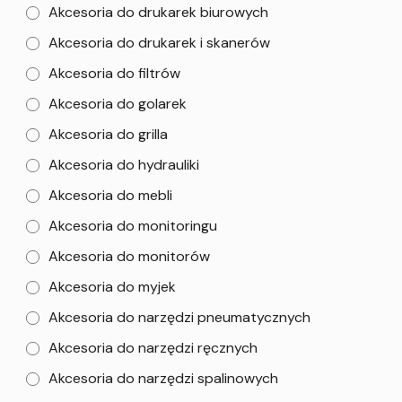
Akcesoria do drukarek biurowych
Akcesoria do drukarek i skanerów
Akcesoria do filtrów
Akcesoria do golarek
Akcesoria do grilla
Akcesoria do hydrauliki
Akcesoria do mebli
Akcesoria do monitoringu
Akcesoria do monitorów
Akcesoria do myjek
Akcesoria do narzędzi pneumatycznych
Akcesoria do narzędzi ręcznych
Akcesoria do narzędzi spalinowych