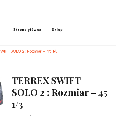
Strona główna
Sklep
WIFT SOLO 2 : Rozmiar – 45 1/3
TERREX SWIFT
SOLO 2 : Rozmiar – 45
1/3