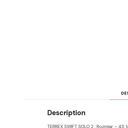
DE
Description
TERREX SWIFT SOLO 2 : Rozmiar – 45 1