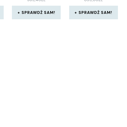
SPRAWDŹ SAM!
SPRAWDŹ SAM!