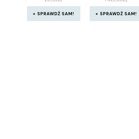
SPRAWDŹ SAM!
SPRAWDŹ SAM!