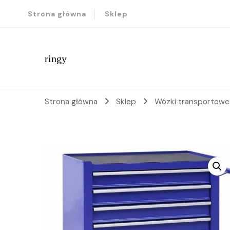
Strona główna
Sklep
ringy
Strona główna
Sklep
Wózki transportow