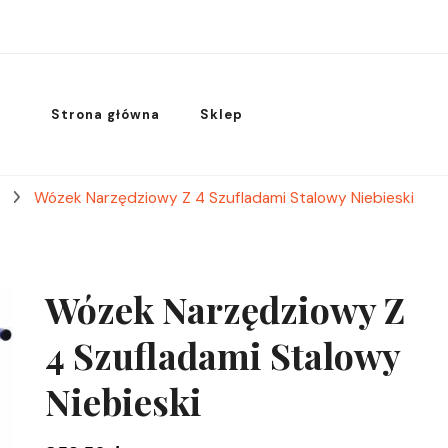
Strona główna
Sklep
e
Wózek Narzędziowy Z 4 Szufladami Stalowy Niebieski
Wózek Narzędziowy Z
4 Szufladami Stalowy
Niebieski