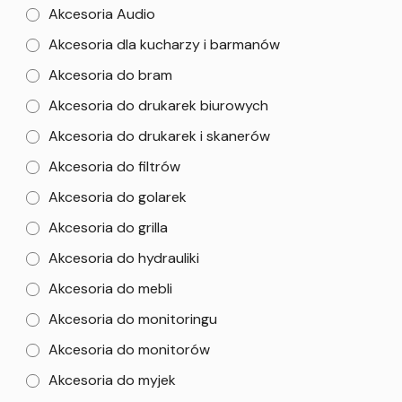
Akcesoria Audio
Akcesoria dla kucharzy i barmanów
Akcesoria do bram
Akcesoria do drukarek biurowych
Akcesoria do drukarek i skanerów
Akcesoria do filtrów
Akcesoria do golarek
Akcesoria do grilla
Akcesoria do hydrauliki
Akcesoria do mebli
Akcesoria do monitoringu
Akcesoria do monitorów
Akcesoria do myjek