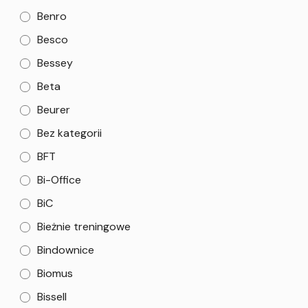
Benro
Besco
Bessey
Beta
Beurer
Bez kategorii
BFT
Bi-Office
BiC
Bieżnie treningowe
Bindownice
Biomus
Bissell