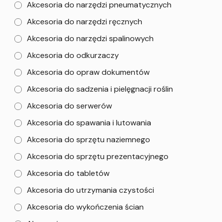
Akcesoria do narzędzi pneumatycznych
Akcesoria do narzędzi ręcznych
Akcesoria do narzędzi spalinowych
Akcesoria do odkurzaczy
Akcesoria do opraw dokumentów
Akcesoria do sadzenia i pielęgnacji roślin
Akcesoria do serwerów
Akcesoria do spawania i lutowania
Akcesoria do sprzętu naziemnego
Akcesoria do sprzętu prezentacyjnego
Akcesoria do tabletów
Akcesoria do utrzymania czystości
Akcesoria do wykończenia ścian