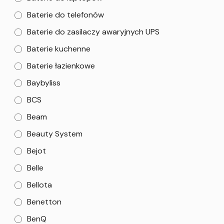
Baterie do telefonów
Baterie do zasilaczy awaryjnych UPS
Baterie kuchenne
Baterie łazienkowe
Baybyliss
BCS
Beam
Beauty System
Bejot
Belle
Bellota
Benetton
BenQ