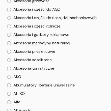
Akcesoria grzewcze
Akcesoria i części do AGD
Akcesoria i części do narzędzi mechanicznych
Akcesoria i części rolnicze
Akcesoria i gadżety reklamowe
Akcesoria medycyny naturalnej
Akcesoria prysznicowe
Akcesoria satelitarne
Akcesoria turystyczne
AKG
Akumulatory i baterie uniwersalne
AL-KO
Alfa
Allboards