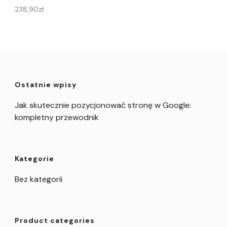
238,90
zł
Ostatnie wpisy
Jak skutecznie pozycjonować stronę w Google:
kompletny przewodnik
Kategorie
Bez kategorii
Product categories