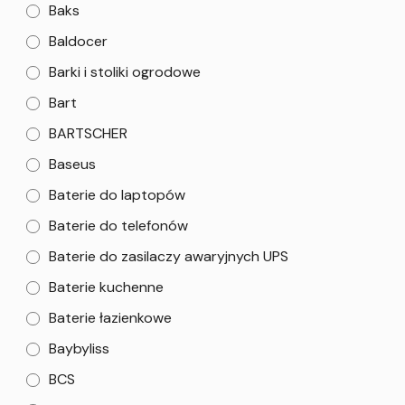
Baks
Baldocer
Barki i stoliki ogrodowe
Bart
BARTSCHER
Baseus
Baterie do laptopów
Baterie do telefonów
Baterie do zasilaczy awaryjnych UPS
Baterie kuchenne
Baterie łazienkowe
Baybyliss
BCS