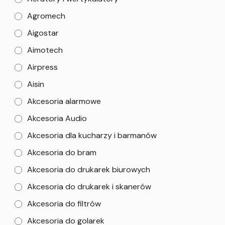
Agromech
Aigostar
Aimotech
Airpress
Aisin
Akcesoria alarmowe
Akcesoria Audio
Akcesoria dla kucharzy i barmanów
Akcesoria do bram
Akcesoria do drukarek biurowych
Akcesoria do drukarek i skanerów
Akcesoria do filtrów
Akcesoria do golarek