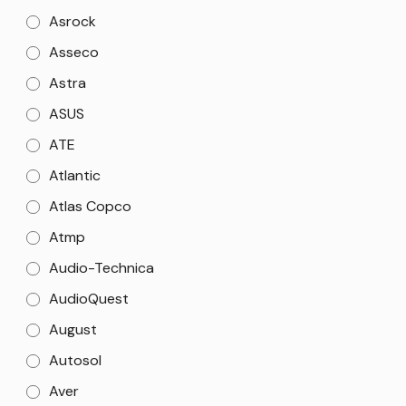
Asrock
Asseco
Astra
ASUS
ATE
Atlantic
Atlas Copco
Atmp
Audio-Technica
AudioQuest
August
Autosol
Aver