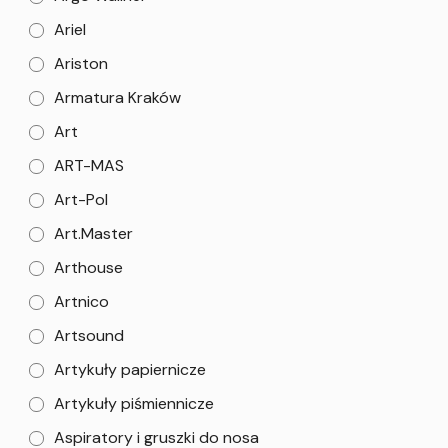
Ariel
Ariston
Armatura Kraków
Art
ART-MAS
Art-Pol
Art.Master
Arthouse
Artnico
Artsound
Artykuły papiernicze
Artykuły piśmiennicze
Aspiratory i gruszki do nosa