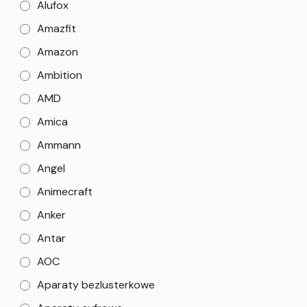
Alufox
Amazfit
Amazon
Ambition
AMD
Amica
Ammann
Angel
Animecraft
Anker
Antar
AOC
Aparaty bezlusterkowe