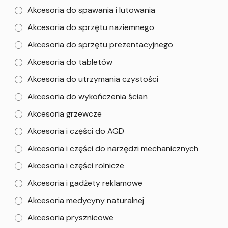
Akcesoria do spawania i lutowania
Akcesoria do sprzętu naziemnego
Akcesoria do sprzętu prezentacyjnego
Akcesoria do tabletów
Akcesoria do utrzymania czystości
Akcesoria do wykończenia ścian
Akcesoria grzewcze
Akcesoria i części do AGD
Akcesoria i części do narzędzi mechanicznych
Akcesoria i części rolnicze
Akcesoria i gadżety reklamowe
Akcesoria medycyny naturalnej
Akcesoria prysznicowe