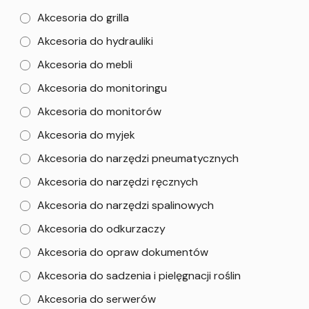
Akcesoria do grilla
Akcesoria do hydrauliki
Akcesoria do mebli
Akcesoria do monitoringu
Akcesoria do monitorów
Akcesoria do myjek
Akcesoria do narzędzi pneumatycznych
Akcesoria do narzędzi ręcznych
Akcesoria do narzędzi spalinowych
Akcesoria do odkurzaczy
Akcesoria do opraw dokumentów
Akcesoria do sadzenia i pielęgnacji roślin
Akcesoria do serwerów