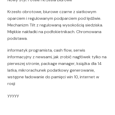
Krzesło obrotowe, biurowe czarne z siatkowym
oparciem i regulowanym podparciem pod lędźwie.
Mechanizm Tilt z regulowaną wysokością siedziska.
Miękkie nakładki na podłokietnikach. Chromowana
podstawa.
informatyk programista, cash flow, serwis
informacyjny z newsami, jak zrobić nagłówek tylko na
pierwszej stronie, package manager, książka dla 14
latka, mikrorachunek podatkowy generowanie,
wstępne ładowanie do pamięci win 10, internet w
rosji
yyyyy