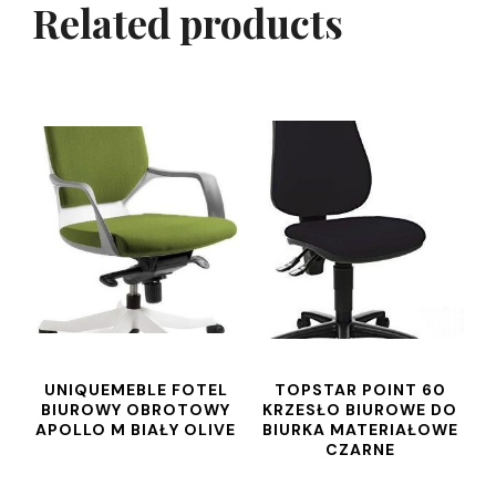
Related products
UNIQUEMEBLE FOTEL
TOPSTAR POINT 60
BIUROWY OBROTOWY
KRZESŁO BIUROWE DO
APOLLO M BIAŁY OLIVE
BIURKA MATERIAŁOWE
CZARNE