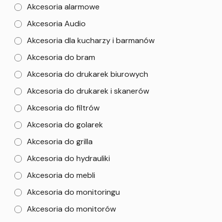
Akcesoria alarmowe
Akcesoria Audio
Akcesoria dla kucharzy i barmanów
Akcesoria do bram
Akcesoria do drukarek biurowych
Akcesoria do drukarek i skanerów
Akcesoria do filtrów
Akcesoria do golarek
Akcesoria do grilla
Akcesoria do hydrauliki
Akcesoria do mebli
Akcesoria do monitoringu
Akcesoria do monitorów