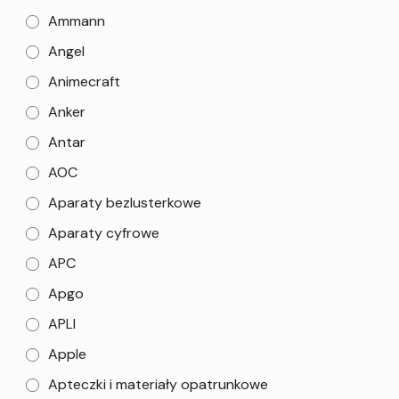
Ammann
Angel
Animecraft
Anker
Antar
AOC
Aparaty bezlusterkowe
Aparaty cyfrowe
APC
Apgo
APLI
Apple
Apteczki i materiały opatrunkowe