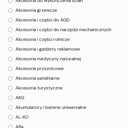
Akcesoria do wykończenia ścian
Akcesoria grzewcze
Akcesoria i części do AGD
Akcesoria i części do narzędzi mechanicznych
Akcesoria i części rolnicze
Akcesoria i gadżety reklamowe
Akcesoria medycyny naturalnej
Akcesoria prysznicowe
Akcesoria satelitarne
Akcesoria turystyczne
AKG
Akumulatory i baterie uniwersalne
AL-KO
Alfa