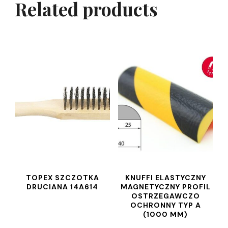
Related products
TOPEX SZCZOTKA
KNUFFI ELASTYCZNY
DRUCIANA 14A614
MAGNETYCZNY PROFIL
OSTRZEGAWCZO
OCHRONNY TYP A
(1000 MM)