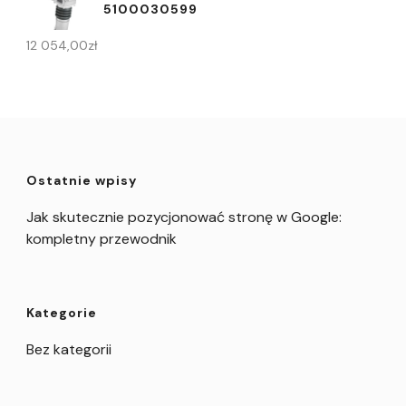
5100030599
12 054,00
zł
Ostatnie wpisy
Jak skutecznie pozycjonować stronę w Google:
kompletny przewodnik
Kategorie
Bez kategorii