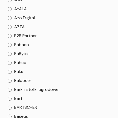
AYALA
Azo Digital
AZZA
B2B Partner
Babaco
BaByliss
Bahco
Baks
Baldocer
Barki i stoliki ogrodowe
Bart
BARTSCHER
Baseus