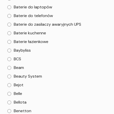
Baterie do laptopów
Baterie do telefonów
Baterie do zasilaczy awaryjnych UPS
Baterie kuchenne
Baterie łazienkowe
Baybyliss
BCS
Beam
Beauty System
Bejot
Belle
Bellota
Benetton