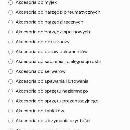
Akcesoria do myjek
Akcesoria do narzędzi pneumatycznych
Akcesoria do narzędzi ręcznych
Akcesoria do narzędzi spalinowych
Akcesoria do odkurzaczy
Akcesoria do opraw dokumentów
Akcesoria do sadzenia i pielęgnacji roślin
Akcesoria do serwerów
Akcesoria do spawania i lutowania
Akcesoria do sprzętu naziemnego
Akcesoria do sprzętu prezentacyjnego
Akcesoria do tabletów
Akcesoria do utrzymania czystości