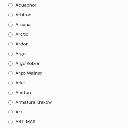
Aquaphor
Arbiton
Arcana
Arctic
Ardon
Argo
Argo Kobra
Argo Wallner
Ariel
Ariston
Armatura Kraków
Art
ART-MAS