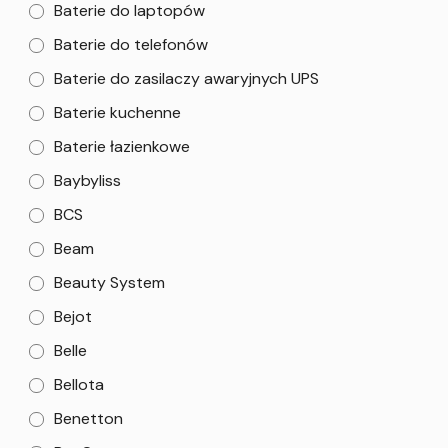
Baterie do laptopów
Baterie do telefonów
Baterie do zasilaczy awaryjnych UPS
Baterie kuchenne
Baterie łazienkowe
Baybyliss
BCS
Beam
Beauty System
Bejot
Belle
Bellota
Benetton