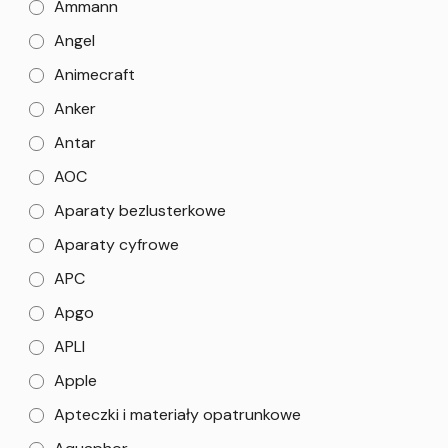
Ammann
Angel
Animecraft
Anker
Antar
AOC
Aparaty bezlusterkowe
Aparaty cyfrowe
APC
Apgo
APLI
Apple
Apteczki i materiały opatrunkowe