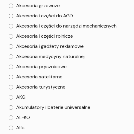
Akcesoria grzewcze
Akcesoria i części do AGD
Akcesoria i części do narzędzi mechanicznych
Akcesoria i części rolnicze
Akcesoria i gadżety reklamowe
Akcesoria medycyny naturalnej
Akcesoria prysznicowe
Akcesoria satelitarne
Akcesoria turystyczne
AKG
Akumulatory i baterie uniwersalne
AL-KO
Alfa