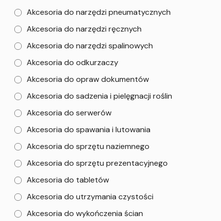
Akcesoria do narzędzi pneumatycznych
Akcesoria do narzędzi ręcznych
Akcesoria do narzędzi spalinowych
Akcesoria do odkurzaczy
Akcesoria do opraw dokumentów
Akcesoria do sadzenia i pielęgnacji roślin
Akcesoria do serwerów
Akcesoria do spawania i lutowania
Akcesoria do sprzętu naziemnego
Akcesoria do sprzętu prezentacyjnego
Akcesoria do tabletów
Akcesoria do utrzymania czystości
Akcesoria do wykończenia ścian