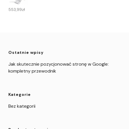
553,99
zł
Ostatnie wpisy
Jak skutecznie pozycjonować stronę w Google:
kompletny przewodnik
Kategorie
Bez kategorii