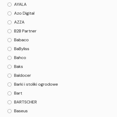
AYALA
Azo Digital
AZZA
B2B Partner
Babaco
BaByliss
Bahco
Baks
Baldocer
Barki i stoliki ogrodowe
Bart
BARTSCHER
Baseus