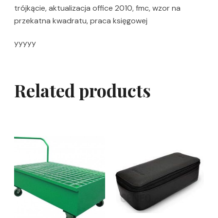
trójkącie, aktualizacja office 2010, fmc, wzor na
przekatna kwadratu, praca księgowej
yyyyy
Related products