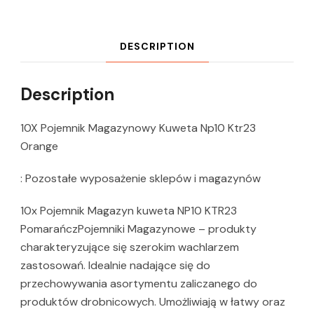
DESCRIPTION
Description
10X Pojemnik Magazynowy Kuweta Np10 Ktr23
Orange
: Pozostałe wyposażenie sklepów i magazynów
10x Pojemnik Magazyn kuweta NP10 KTR23
PomarańczPojemniki Magazynowe – produkty
charakteryzujące się szerokim wachlarzem
zastosowań. Idealnie nadające się do
przechowywania asortymentu zaliczanego do
produktów drobnicowych. Umożliwiają w łatwy oraz