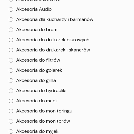
Akcesoria Audio
Akcesoria dla kucharzy i barmanów
Akcesoria do bram
Akcesoria do drukarek biurowych
Akcesoria do drukarek i skanerów
Akcesoria do filtrów
Akcesoria do golarek
Akcesoria do grilla
Akcesoria do hydrauliki
Akcesoria do mebli
Akcesoria do monitoringu
Akcesoria do monitorów
Akcesoria do myjek