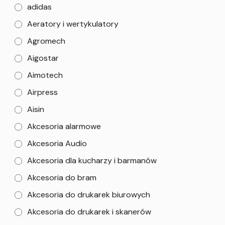
adidas
Aeratory i wertykulatory
Agromech
Aigostar
Aimotech
Airpress
Aisin
Akcesoria alarmowe
Akcesoria Audio
Akcesoria dla kucharzy i barmanów
Akcesoria do bram
Akcesoria do drukarek biurowych
Akcesoria do drukarek i skanerów