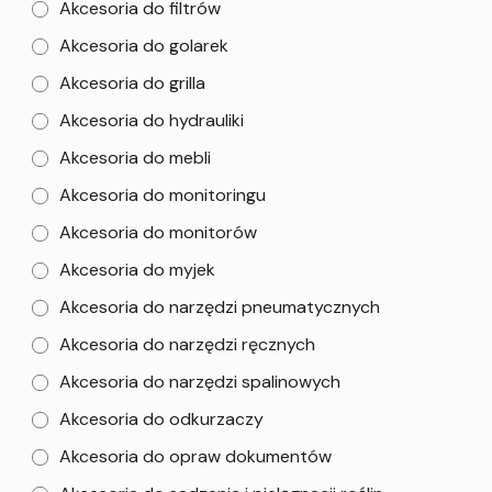
Akcesoria do filtrów
Akcesoria do golarek
Akcesoria do grilla
Akcesoria do hydrauliki
Akcesoria do mebli
Akcesoria do monitoringu
Akcesoria do monitorów
Akcesoria do myjek
Akcesoria do narzędzi pneumatycznych
Akcesoria do narzędzi ręcznych
Akcesoria do narzędzi spalinowych
Akcesoria do odkurzaczy
Akcesoria do opraw dokumentów