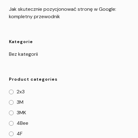
Jak skutecznie pozycjonować stronę w Google:
kompletny przewodnik
Kategorie
Bez kategorii
Product categories
2x3
3M
3MK
4Bee
4F