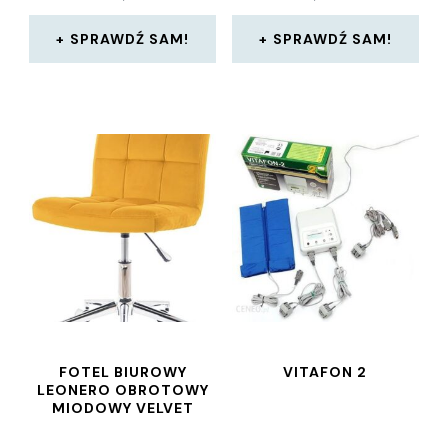
SPRAWDŹ SAM!
SPRAWDŹ SAM!
FOTEL BIUROWY
VITAFON 2
LEONERO OBROTOWY
MIODOWY VELVET