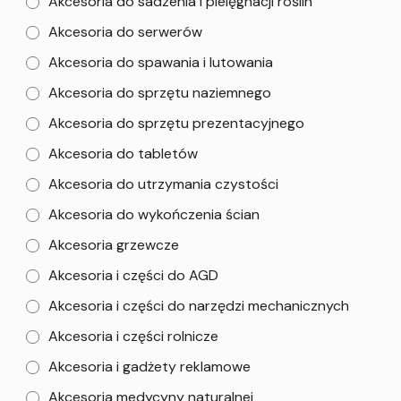
Akcesoria do sadzenia i pielęgnacji roślin
Akcesoria do serwerów
Akcesoria do spawania i lutowania
Akcesoria do sprzętu naziemnego
Akcesoria do sprzętu prezentacyjnego
Akcesoria do tabletów
Akcesoria do utrzymania czystości
Akcesoria do wykończenia ścian
Akcesoria grzewcze
Akcesoria i części do AGD
Akcesoria i części do narzędzi mechanicznych
Akcesoria i części rolnicze
Akcesoria i gadżety reklamowe
Akcesoria medycyny naturalnej