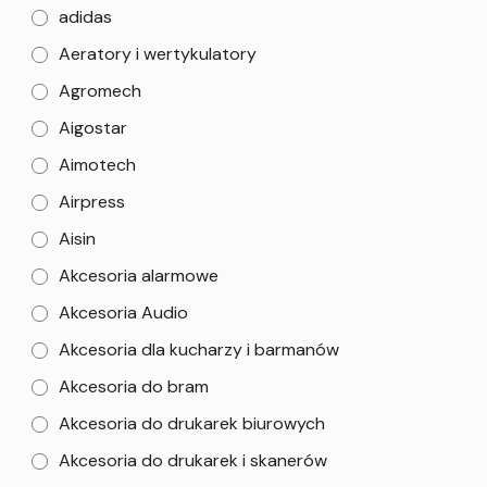
adidas
Aeratory i wertykulatory
Agromech
Aigostar
Aimotech
Airpress
Aisin
Akcesoria alarmowe
Akcesoria Audio
Akcesoria dla kucharzy i barmanów
Akcesoria do bram
Akcesoria do drukarek biurowych
Akcesoria do drukarek i skanerów