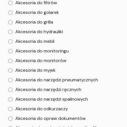
Akcesoria do filtrów
Akcesoria do golarek
Akcesoria do grilla
Akcesoria do hydrauliki
Akcesoria do mebli
Akcesoria do monitoringu
Akcesoria do monitorów
Akcesoria do myjek
Akcesoria do narzędzi pneumatycznych
Akcesoria do narzędzi ręcznych
Akcesoria do narzędzi spalinowych
Akcesoria do odkurzaczy
Akcesoria do opraw dokumentów