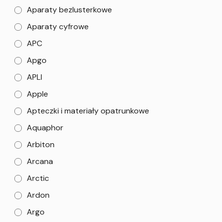
Aparaty bezlusterkowe
Aparaty cyfrowe
APC
Apgo
APLI
Apple
Apteczki i materiały opatrunkowe
Aquaphor
Arbiton
Arcana
Arctic
Ardon
Argo