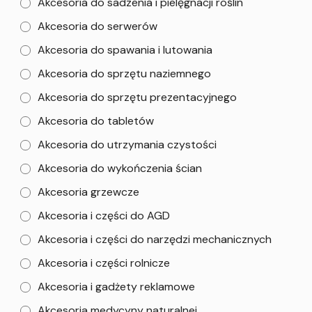
Akcesoria do sadzenia i pielęgnacji roślin
Akcesoria do serwerów
Akcesoria do spawania i lutowania
Akcesoria do sprzętu naziemnego
Akcesoria do sprzętu prezentacyjnego
Akcesoria do tabletów
Akcesoria do utrzymania czystości
Akcesoria do wykończenia ścian
Akcesoria grzewcze
Akcesoria i części do AGD
Akcesoria i części do narzędzi mechanicznych
Akcesoria i części rolnicze
Akcesoria i gadżety reklamowe
Akcesoria medycyny naturalnej