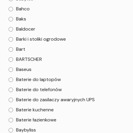
Bahco
Baks
Baldocer
Barki i stoliki ogrodowe
Bart
BARTSCHER
Baseus
Baterie do laptopów
Baterie do telefonów
Baterie do zasilaczy awaryjnych UPS
Baterie kuchenne
Baterie łazienkowe
Baybyliss