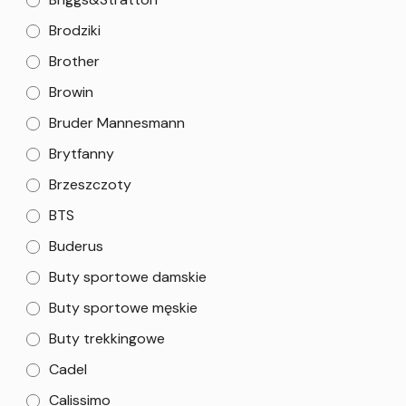
Brodziki
Brother
Browin
Bruder Mannesmann
Brytfanny
Brzeszczoty
BTS
Buderus
Buty sportowe damskie
Buty sportowe męskie
Buty trekkingowe
Cadel
Calissimo