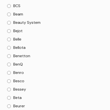
BCS
Beam
Beauty System
Bejot
Belle
Bellota
Benetton
BenQ
Benro
Besco
Bessey
Beta
Beurer