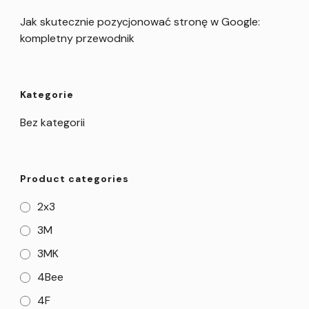
Jak skutecznie pozycjonować stronę w Google:
kompletny przewodnik
Kategorie
Bez kategorii
Product categories
2x3
3M
3MK
4Bee
4F