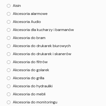
Aisin
Akcesoria alarmowe
Akcesoria Audio
Akcesoria dla kucharzy i barmanów
Akcesoria do bram
Akcesoria do drukarek biurowych
Akcesoria do drukarek i skanerów
Akcesoria do filtrów
Akcesoria do golarek
Akcesoria do grilla
Akcesoria do hydrauliki
Akcesoria do mebli
Akcesoria do monitoringu