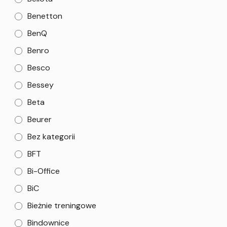
Benetton
BenQ
Benro
Besco
Bessey
Beta
Beurer
Bez kategorii
BFT
Bi-Office
BiC
Bieżnie treningowe
Bindownice