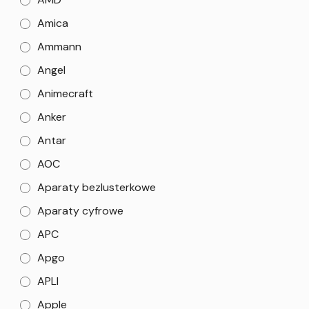
Amica
Ammann
Angel
Animecraft
Anker
Antar
AOC
Aparaty bezlusterkowe
Aparaty cyfrowe
APC
Apgo
APLI
Apple