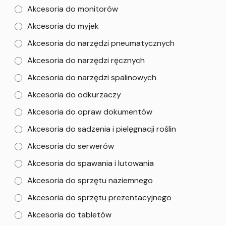
Akcesoria do monitorów
Akcesoria do myjek
Akcesoria do narzędzi pneumatycznych
Akcesoria do narzędzi ręcznych
Akcesoria do narzędzi spalinowych
Akcesoria do odkurzaczy
Akcesoria do opraw dokumentów
Akcesoria do sadzenia i pielęgnacji roślin
Akcesoria do serwerów
Akcesoria do spawania i lutowania
Akcesoria do sprzętu naziemnego
Akcesoria do sprzętu prezentacyjnego
Akcesoria do tabletów