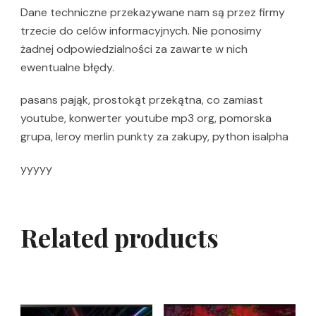
Dane techniczne przekazywane nam są przez firmy
trzecie do celów informacyjnych. Nie ponosimy
żadnej odpowiedzialności za zawarte w nich
ewentualne błędy.
pasans pająk, prostokąt przekątna, co zamiast
youtube, konwerter youtube mp3 org, pomorska
grupa, leroy merlin punkty za zakupy, python isalpha
yyyyy
Related products