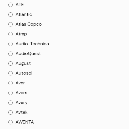
ATE
Atlantic
Atlas Copco
Atmp
Audio-Technica
AudioQuest
August
Autosol
Aver
Avers
Avery
Avtek
AWENTA