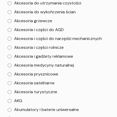
Akcesoria do utrzymania czystości
Akcesoria do wykończenia ścian
Akcesoria grzewcze
Akcesoria i części do AGD
Akcesoria i części do narzędzi mechanicznych
Akcesoria i części rolnicze
Akcesoria i gadżety reklamowe
Akcesoria medycyny naturalnej
Akcesoria prysznicowe
Akcesoria satelitarne
Akcesoria turystyczne
AKG
Akumulatory i baterie uniwersalne