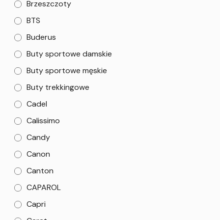
Brzeszczoty
BTS
Buderus
Buty sportowe damskie
Buty sportowe męskie
Buty trekkingowe
Cadel
Calissimo
Candy
Canon
Canton
CAPAROL
Capri