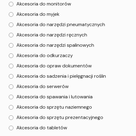
Akcesoria do monitorów
Akcesoria do myjek
Akcesoria do narzędzi pneumatycznych
Akcesoria do narzędzi ręcznych
Akcesoria do narzędzi spalinowych
Akcesoria do odkurzaczy
Akcesoria do opraw dokumentów
Akcesoria do sadzenia i pielęgnacji roślin
Akcesoria do serwerów
Akcesoria do spawania i lutowania
Akcesoria do sprzętu naziemnego
Akcesoria do sprzętu prezentacyjnego
Akcesoria do tabletów