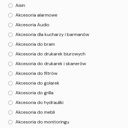
Aisin
Akcesoria alarmowe
Akcesoria Audio
Akcesoria dla kucharzy i barmanów
Akcesoria do bram
Akcesoria do drukarek biurowych
Akcesoria do drukarek i skanerów
Akcesoria do filtrów
Akcesoria do golarek
Akcesoria do grilla
Akcesoria do hydrauliki
Akcesoria do mebli
Akcesoria do monitoringu