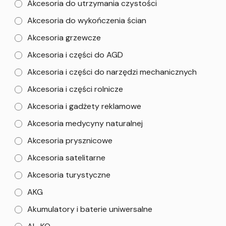
Akcesoria do utrzymania czystości
Akcesoria do wykończenia ścian
Akcesoria grzewcze
Akcesoria i części do AGD
Akcesoria i części do narzędzi mechanicznych
Akcesoria i części rolnicze
Akcesoria i gadżety reklamowe
Akcesoria medycyny naturalnej
Akcesoria prysznicowe
Akcesoria satelitarne
Akcesoria turystyczne
AKG
Akumulatory i baterie uniwersalne