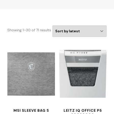
Showing 1–30 of 71 results
MSI SLEEVE BAG S
LEITZ IQ OFFICE P5