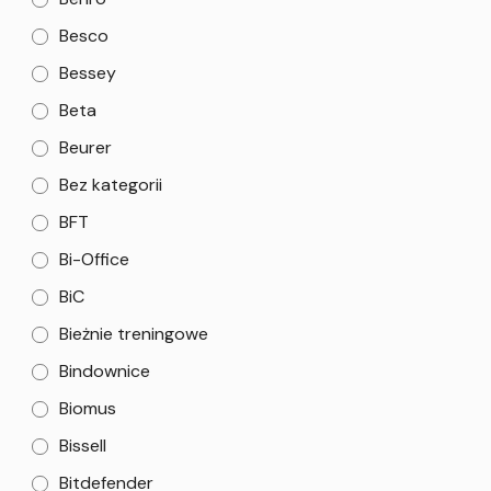
Besco
Bessey
Beta
Beurer
Bez kategorii
BFT
Bi-Office
BiC
Bieżnie treningowe
Bindownice
Biomus
Bissell
Bitdefender