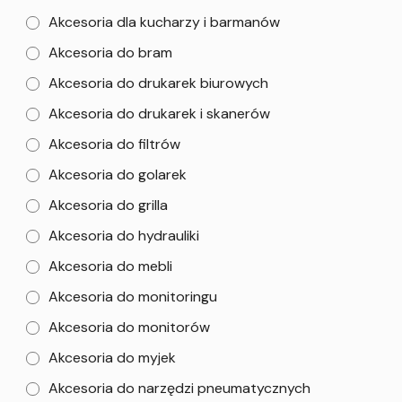
Akcesoria dla kucharzy i barmanów
Akcesoria do bram
Akcesoria do drukarek biurowych
Akcesoria do drukarek i skanerów
Akcesoria do filtrów
Akcesoria do golarek
Akcesoria do grilla
Akcesoria do hydrauliki
Akcesoria do mebli
Akcesoria do monitoringu
Akcesoria do monitorów
Akcesoria do myjek
Akcesoria do narzędzi pneumatycznych