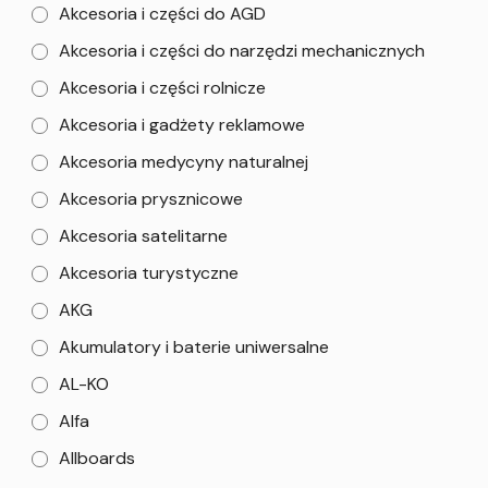
Akcesoria i części do AGD
Akcesoria i części do narzędzi mechanicznych
Akcesoria i części rolnicze
Akcesoria i gadżety reklamowe
Akcesoria medycyny naturalnej
Akcesoria prysznicowe
Akcesoria satelitarne
Akcesoria turystyczne
AKG
Akumulatory i baterie uniwersalne
AL-KO
Alfa
Allboards