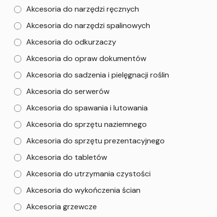
Akcesoria do narzędzi ręcznych
Akcesoria do narzędzi spalinowych
Akcesoria do odkurzaczy
Akcesoria do opraw dokumentów
Akcesoria do sadzenia i pielęgnacji roślin
Akcesoria do serwerów
Akcesoria do spawania i lutowania
Akcesoria do sprzętu naziemnego
Akcesoria do sprzętu prezentacyjnego
Akcesoria do tabletów
Akcesoria do utrzymania czystości
Akcesoria do wykończenia ścian
Akcesoria grzewcze