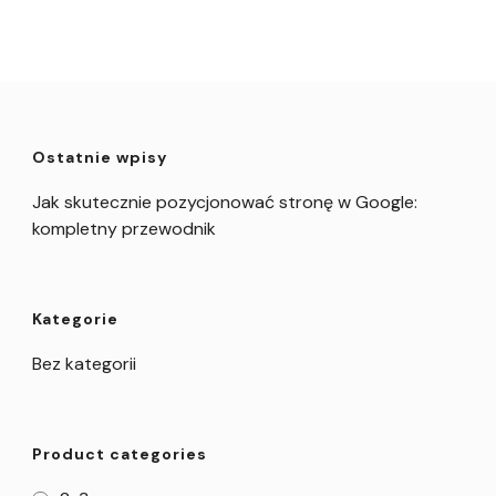
Ostatnie wpisy
Jak skutecznie pozycjonować stronę w Google:
kompletny przewodnik
Kategorie
Bez kategorii
Product categories