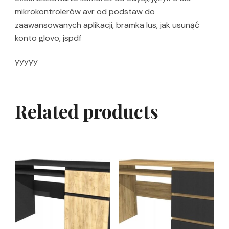
mikrokontrolerów avr od podstaw do
zaawansowanych aplikacji, bramka lus, jak usunąć
konto glovo, jspdf
yyyyy
Related products