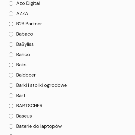
Azo Digital
AZZA
B2B Partner
Babaco
BaByliss
Bahco
Baks
Baldocer
Barki i stoliki ogrodowe
Bart
BARTSCHER
Baseus
Baterie do laptopów