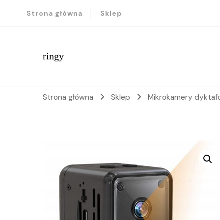
Strona główna
Sklep
ringy
Strona główna
Sklep
Mikrokamery dyktafo