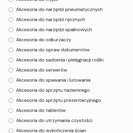
Akcesoria do narzędzi pneumatycznych
Akcesoria do narzędzi ręcznych
Akcesoria do narzędzi spalinowych
Akcesoria do odkurzaczy
Akcesoria do opraw dokumentów
Akcesoria do sadzenia i pielęgnacji roślin
Akcesoria do serwerów
Akcesoria do spawania i lutowania
Akcesoria do sprzętu naziemnego
Akcesoria do sprzętu prezentacyjnego
Akcesoria do tabletów
Akcesoria do utrzymania czystości
Akcesoria do wykończenia ścian