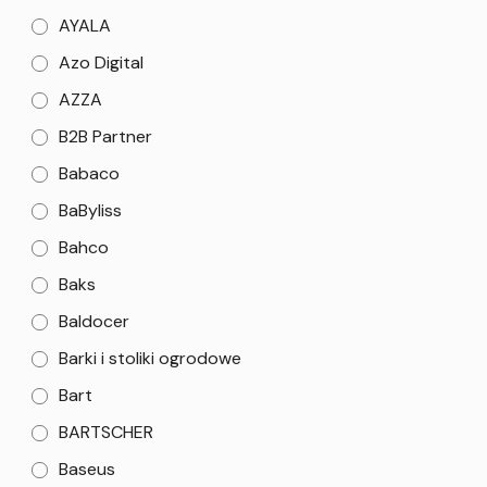
AYALA
Azo Digital
AZZA
B2B Partner
Babaco
BaByliss
Bahco
Baks
Baldocer
Barki i stoliki ogrodowe
Bart
BARTSCHER
Baseus