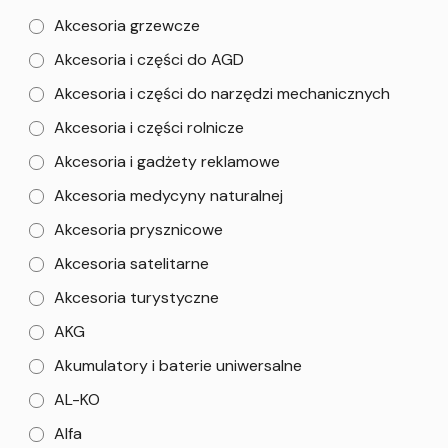
Akcesoria grzewcze
Akcesoria i części do AGD
Akcesoria i części do narzędzi mechanicznych
Akcesoria i części rolnicze
Akcesoria i gadżety reklamowe
Akcesoria medycyny naturalnej
Akcesoria prysznicowe
Akcesoria satelitarne
Akcesoria turystyczne
AKG
Akumulatory i baterie uniwersalne
AL-KO
Alfa