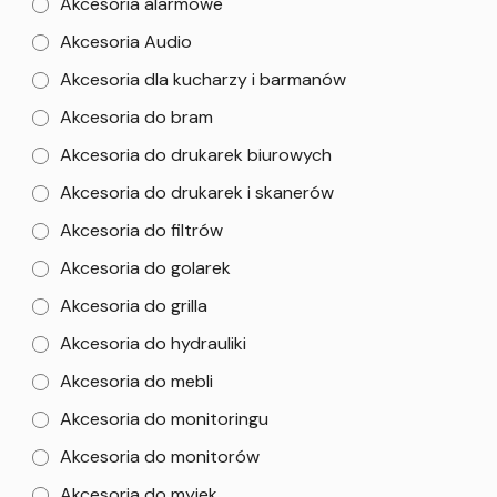
Akcesoria alarmowe
Akcesoria Audio
Akcesoria dla kucharzy i barmanów
Akcesoria do bram
Akcesoria do drukarek biurowych
Akcesoria do drukarek i skanerów
Akcesoria do filtrów
Akcesoria do golarek
Akcesoria do grilla
Akcesoria do hydrauliki
Akcesoria do mebli
Akcesoria do monitoringu
Akcesoria do monitorów
Akcesoria do myjek