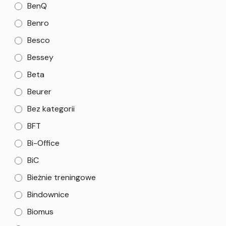
BenQ
Benro
Besco
Bessey
Beta
Beurer
Bez kategorii
BFT
Bi-Office
BiC
Bieżnie treningowe
Bindownice
Biomus