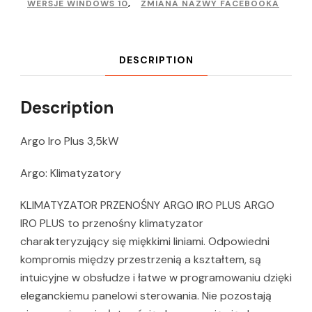
WERSJE WINDOWS 10
,
ZMIANA NAZWY FACEBOOKA
DESCRIPTION
Description
Argo Iro Plus 3,5kW
Argo: Klimatyzatory
KLIMATYZATOR PRZENOŚNY ARGO IRO PLUS ARGO
IRO PLUS to przenośny klimatyzator
charakteryzujący się miękkimi liniami. Odpowiedni
kompromis między przestrzenią a kształtem, są
intuicyjne w obsłudze i łatwe w programowaniu dzięki
eleganckiemu panelowi sterowania. Nie pozostają