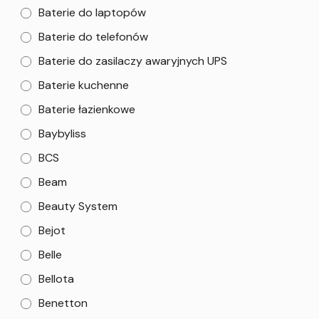
Baterie do laptopów
Baterie do telefonów
Baterie do zasilaczy awaryjnych UPS
Baterie kuchenne
Baterie łazienkowe
Baybyliss
BCS
Beam
Beauty System
Bejot
Belle
Bellota
Benetton