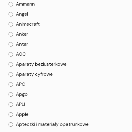
Ammann
Angel
Animecraft
Anker
Antar
AOC
Aparaty bezlusterkowe
Aparaty cyfrowe
APC
Apgo
APLI
Apple
Apteczki i materiały opatrunkowe