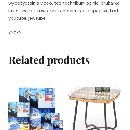
wypożyczalnia video, teb technikum opinie, drukarka
laserowa kolorowa ze skanerem, tablet ipad air, kodi
youtube, jewtube
yyyyy
Related products