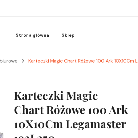
Strona główna
Sklep
 biurowe
Karteczki Magic Chart Różowe 100 Ark 10X10Cm
Karteczki Magic
Chart Różowe 100 Ark
10X10Cm Legamaster
192L350