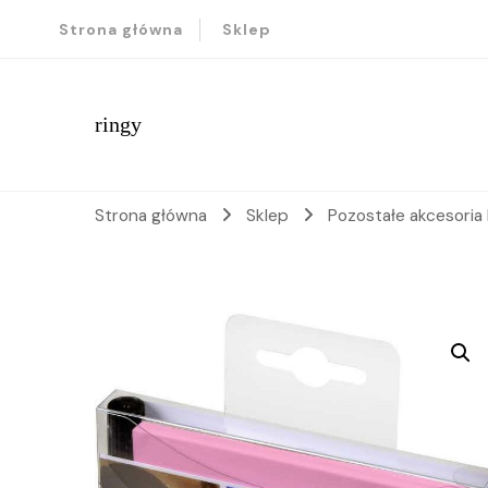
Strona główna
Sklep
ringy
Strona główna
Sklep
Pozostałe akcesoria