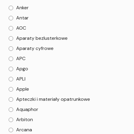
Anker
Antar
AOC
Aparaty bezlusterkowe
Aparaty cyfrowe
APC
Apgo
APLI
Apple
Apteczki i materiały opatrunkowe
Aquaphor
Arbiton
Arcana