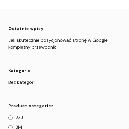
Ostatnie wpisy
Jak skutecznie pozycjonować stronę w Google:
kompletny przewodnik
Kategorie
Bez kategorii
Product categories
2x3
3M