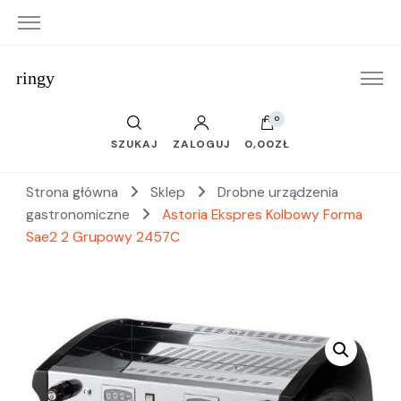
ringy
0
SZUKAJ
ZALOGUJ
0,00ZŁ
Strona główna
Sklep
Drobne urządzenia
gastronomiczne
Astoria Ekspres Kolbowy Forma
Sae2 2 Grupowy 2457C