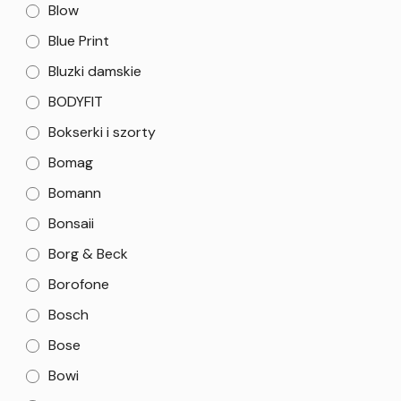
Blow
Blue Print
Bluzki damskie
BODYFIT
Bokserki i szorty
Bomag
Bomann
Bonsaii
Borg & Beck
Borofone
Bosch
Bose
Bowi