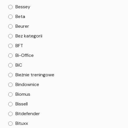
Bessey
Beta
Beurer
Bez kategorii
BFT
Bi-Office
BiC
Bieżnie treningowe
Bindownice
Biomus
Bissell
Bitdefender
Bituxx