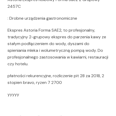
2457C
: Drobne urządzenia gastronomiczne
Ekspres Astoria Forma SAE2, to profesjonalny,
tradycyjny 2-grupowy ekspres do parzenia kawy ze
stałym podłączeniem do wody, dyszami do
spieniania mleka i wolumetryczną pompą wody. Do
profesjonalnego zastosowania w kawiarni, restauracji
czy hotelu.
płatności rekurencyjne, rozliczenie pit 28 za 2018, 2
stopien bravo, ryzen 7 2700
yyyyy