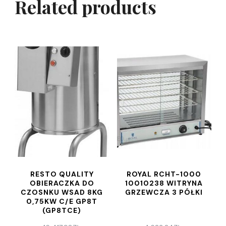
Related products
RESTO QUALITY
ROYAL RCHT-1000
OBIERACZKA DO
10010238 WITRYNA
CZOSNKU WSAD 8KG
GRZEWCZA 3 PÓŁKI
0,75KW C/E GP8T
(GP8TCE)