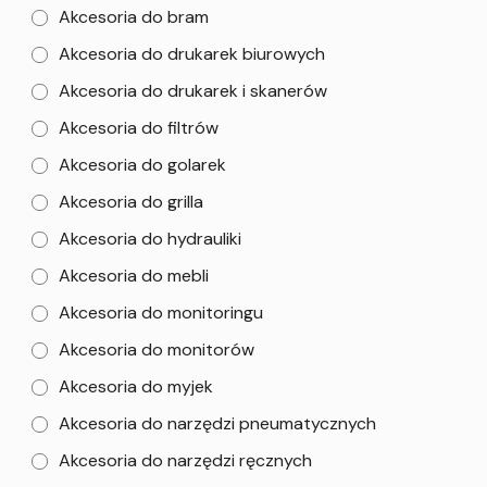
Akcesoria do bram
Akcesoria do drukarek biurowych
Akcesoria do drukarek i skanerów
Akcesoria do filtrów
Akcesoria do golarek
Akcesoria do grilla
Akcesoria do hydrauliki
Akcesoria do mebli
Akcesoria do monitoringu
Akcesoria do monitorów
Akcesoria do myjek
Akcesoria do narzędzi pneumatycznych
Akcesoria do narzędzi ręcznych