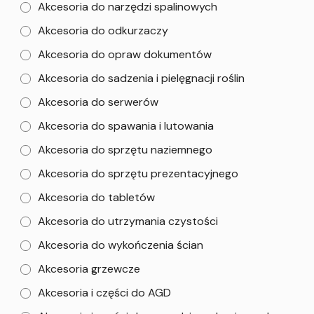
Akcesoria do narzędzi spalinowych
Akcesoria do odkurzaczy
Akcesoria do opraw dokumentów
Akcesoria do sadzenia i pielęgnacji roślin
Akcesoria do serwerów
Akcesoria do spawania i lutowania
Akcesoria do sprzętu naziemnego
Akcesoria do sprzętu prezentacyjnego
Akcesoria do tabletów
Akcesoria do utrzymania czystości
Akcesoria do wykończenia ścian
Akcesoria grzewcze
Akcesoria i części do AGD