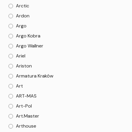
Arctic
Ardon
Argo
Argo Kobra
Argo Wallner
Ariel
Ariston
Armatura Kraków
Art
ART-MAS
Art-Pol
Art.Master
Arthouse