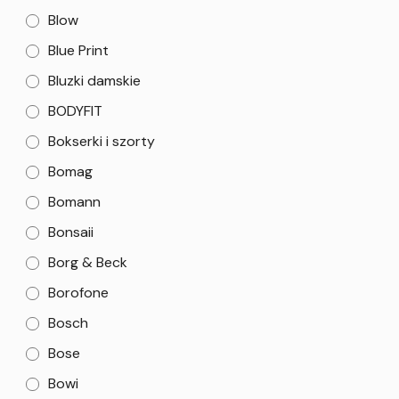
Blow
Blue Print
Bluzki damskie
BODYFIT
Bokserki i szorty
Bomag
Bomann
Bonsaii
Borg & Beck
Borofone
Bosch
Bose
Bowi