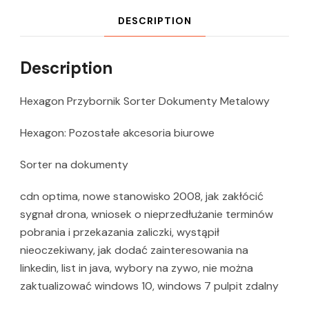
DESCRIPTION
Description
Hexagon Przybornik Sorter Dokumenty Metalowy
Hexagon: Pozostałe akcesoria biurowe
Sorter na dokumenty
cdn optima, nowe stanowisko 2008, jak zakłócić
sygnał drona, wniosek o nieprzedłużanie terminów
pobrania i przekazania zaliczki, wystąpił
nieoczekiwany, jak dodać zainteresowania na
linkedin, list in java, wybory na zywo, nie można
zaktualizować windows 10, windows 7 pulpit zdalny