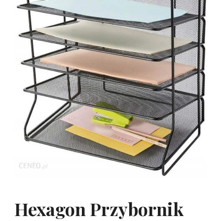
Hexagon Przybornik