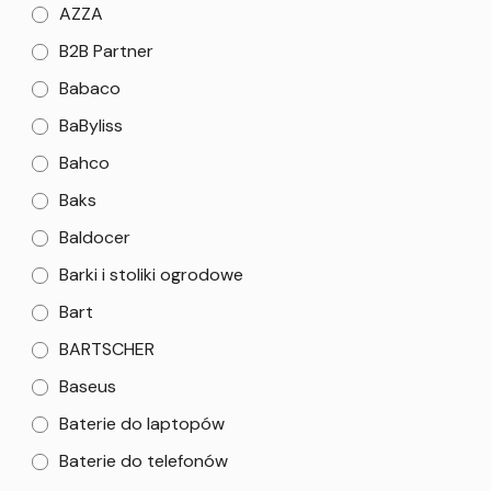
AZZA
B2B Partner
Babaco
BaByliss
Bahco
Baks
Baldocer
Barki i stoliki ogrodowe
Bart
BARTSCHER
Baseus
Baterie do laptopów
Baterie do telefonów