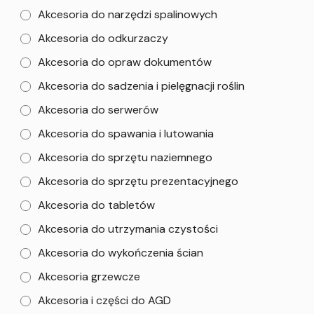
Akcesoria do narzędzi spalinowych
Akcesoria do odkurzaczy
Akcesoria do opraw dokumentów
Akcesoria do sadzenia i pielęgnacji roślin
Akcesoria do serwerów
Akcesoria do spawania i lutowania
Akcesoria do sprzętu naziemnego
Akcesoria do sprzętu prezentacyjnego
Akcesoria do tabletów
Akcesoria do utrzymania czystości
Akcesoria do wykończenia ścian
Akcesoria grzewcze
Akcesoria i części do AGD