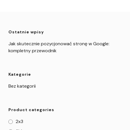
Ostatnie wpisy
Jak skutecznie pozycjonować stronę w Google:
kompletny przewodnik
Kategorie
Bez kategorii
Product categories
2x3