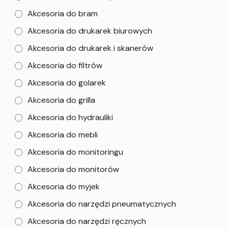
Akcesoria do bram
Akcesoria do drukarek biurowych
Akcesoria do drukarek i skanerów
Akcesoria do filtrów
Akcesoria do golarek
Akcesoria do grilla
Akcesoria do hydrauliki
Akcesoria do mebli
Akcesoria do monitoringu
Akcesoria do monitorów
Akcesoria do myjek
Akcesoria do narzędzi pneumatycznych
Akcesoria do narzędzi ręcznych