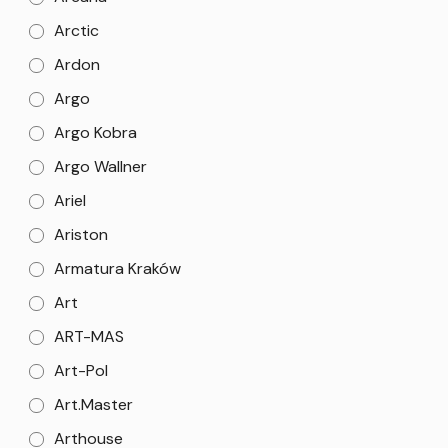
Arctic
Ardon
Argo
Argo Kobra
Argo Wallner
Ariel
Ariston
Armatura Kraków
Art
ART-MAS
Art-Pol
Art.Master
Arthouse