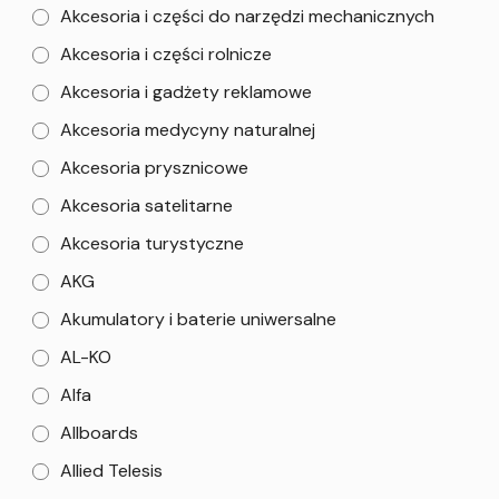
Akcesoria i części do narzędzi mechanicznych
Akcesoria i części rolnicze
Akcesoria i gadżety reklamowe
Akcesoria medycyny naturalnej
Akcesoria prysznicowe
Akcesoria satelitarne
Akcesoria turystyczne
AKG
Akumulatory i baterie uniwersalne
AL-KO
Alfa
Allboards
Allied Telesis