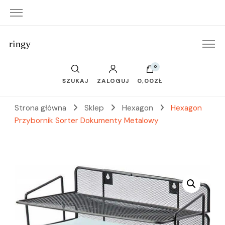
ringy
0
SZUKAJ
ZALOGUJ
0,00ZŁ
Strona główna
Sklep
Hexagon
Hexagon
Przybornik Sorter Dokumenty Metalowy