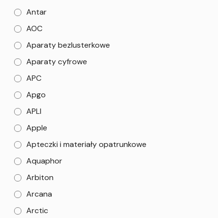
Antar
AOC
Aparaty bezlusterkowe
Aparaty cyfrowe
APC
Apgo
APLI
Apple
Apteczki i materiały opatrunkowe
Aquaphor
Arbiton
Arcana
Arctic