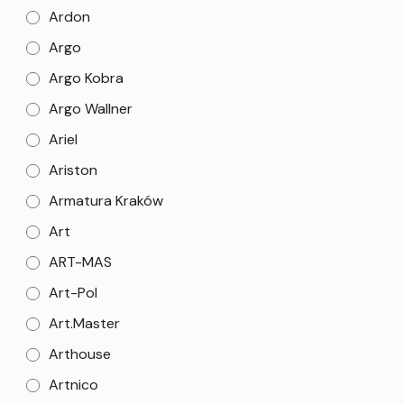
Ardon
Argo
Argo Kobra
Argo Wallner
Ariel
Ariston
Armatura Kraków
Art
ART-MAS
Art-Pol
Art.Master
Arthouse
Artnico