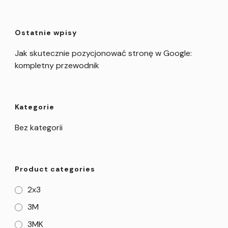
Ostatnie wpisy
Jak skutecznie pozycjonować stronę w Google:
kompletny przewodnik
Kategorie
Bez kategorii
Product categories
2x3
3M
3MK