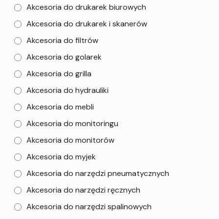
Akcesoria do drukarek biurowych
Akcesoria do drukarek i skanerów
Akcesoria do filtrów
Akcesoria do golarek
Akcesoria do grilla
Akcesoria do hydrauliki
Akcesoria do mebli
Akcesoria do monitoringu
Akcesoria do monitorów
Akcesoria do myjek
Akcesoria do narzędzi pneumatycznych
Akcesoria do narzędzi ręcznych
Akcesoria do narzędzi spalinowych