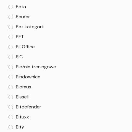
Beta
Beurer
Bez kategorii
BFT
Bi-Office
BiC
Bieżnie treningowe
Bindownice
Biomus
Bissell
Bitdefender
Bituxx
Bity