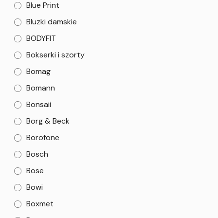
Blue Print
Bluzki damskie
BODYFIT
Bokserki i szorty
Bomag
Bomann
Bonsaii
Borg & Beck
Borofone
Bosch
Bose
Bowi
Boxmet