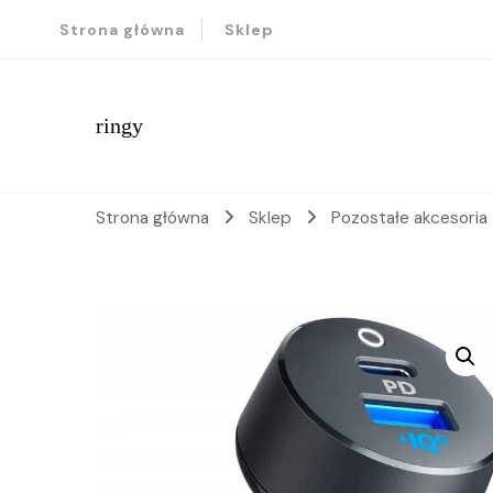
Strona główna
Sklep
ringy
Strona główna
Sklep
Pozostałe akcesoria