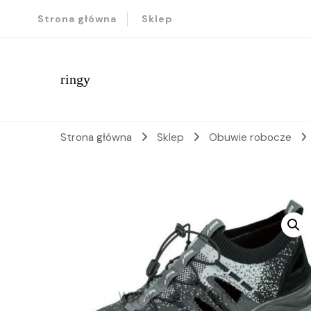
Strona główna
Sklep
ringy
Strona główna
Sklep
Obuwie robocze