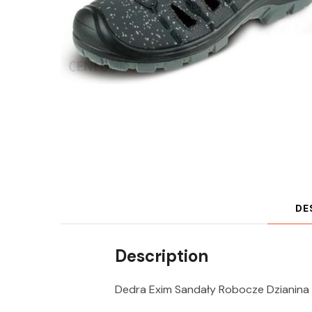
DE
Description
Dedra Exim Sandały Robocze Dzianina