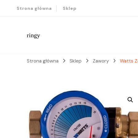
Strona główna
Sklep
ringy
Strona główna
Sklep
Zawory
Watts Z