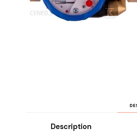
DE
Description