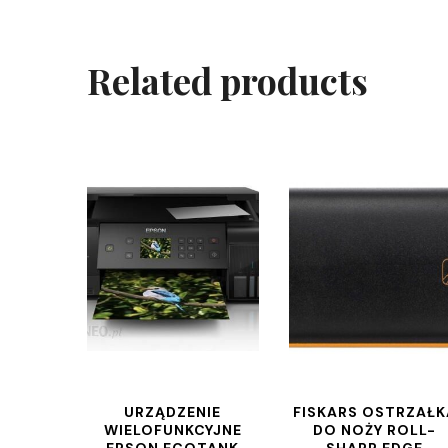
Related products
URZĄDZENIE
FISKARS OSTRZAŁK
WIELOFUNKCYJNE
DO NOŻY ROLL-