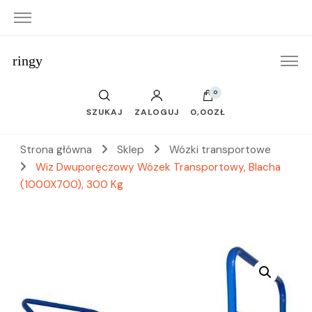
ringy
0
SZUKAJ
ZALOGUJ
0,00ZŁ
Strona główna
Sklep
Wózki transportowe
Wiz Dwuporęczowy Wózek Transportowy, Blacha
(1000X700), 300 Kg