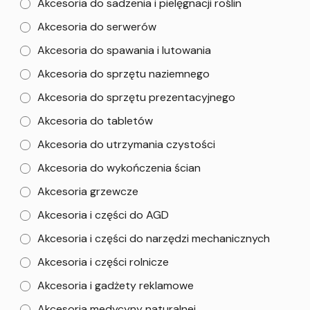
Akcesoria do sadzenia i pielęgnacji roślin
Akcesoria do serwerów
Akcesoria do spawania i lutowania
Akcesoria do sprzętu naziemnego
Akcesoria do sprzętu prezentacyjnego
Akcesoria do tabletów
Akcesoria do utrzymania czystości
Akcesoria do wykończenia ścian
Akcesoria grzewcze
Akcesoria i części do AGD
Akcesoria i części do narzędzi mechanicznych
Akcesoria i części rolnicze
Akcesoria i gadżety reklamowe
Akcesoria medycyny naturalnej