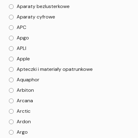
Aparaty bezlusterkowe
Aparaty cyfrowe
APC
Apgo
APLI
Apple
Apteczki i materiały opatrunkowe
Aquaphor
Arbiton
Arcana
Arctic
Ardon
Argo