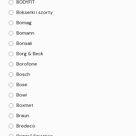
BODYFIT
Bokserki i szorty
Bomag
Bomann
Bonsaii
Borg & Beck
Borofone
Bosch
Bose
Bowi
Boxmet
Braun
Bredeco