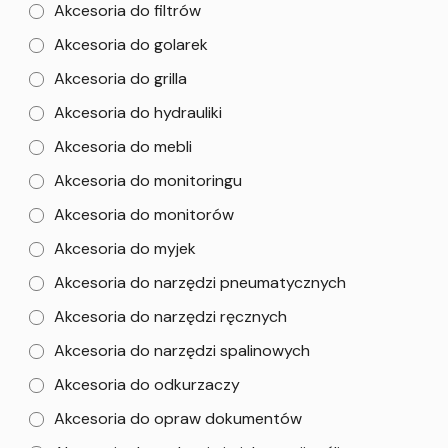
Akcesoria do filtrów
Akcesoria do golarek
Akcesoria do grilla
Akcesoria do hydrauliki
Akcesoria do mebli
Akcesoria do monitoringu
Akcesoria do monitorów
Akcesoria do myjek
Akcesoria do narzędzi pneumatycznych
Akcesoria do narzędzi ręcznych
Akcesoria do narzędzi spalinowych
Akcesoria do odkurzaczy
Akcesoria do opraw dokumentów