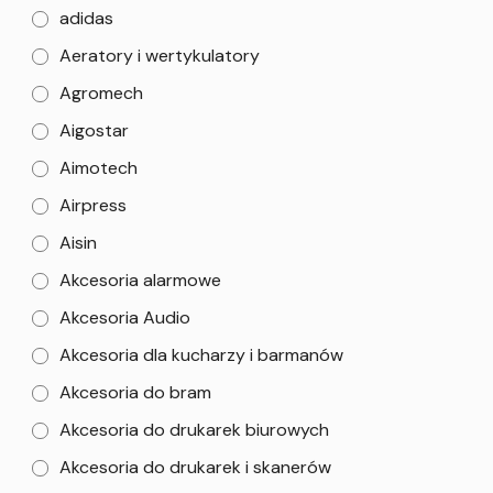
adidas
Aeratory i wertykulatory
Agromech
Aigostar
Aimotech
Airpress
Aisin
Akcesoria alarmowe
Akcesoria Audio
Akcesoria dla kucharzy i barmanów
Akcesoria do bram
Akcesoria do drukarek biurowych
Akcesoria do drukarek i skanerów