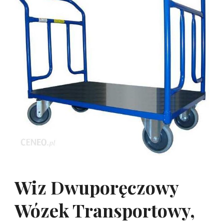
Wiz Dwuporęczowy
Wózek Transportowy,