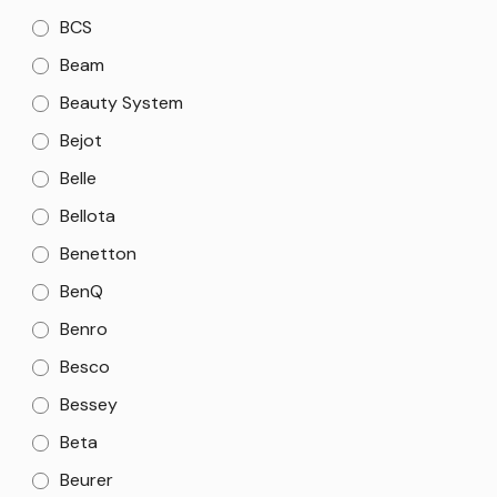
BCS
Beam
Beauty System
Bejot
Belle
Bellota
Benetton
BenQ
Benro
Besco
Bessey
Beta
Beurer