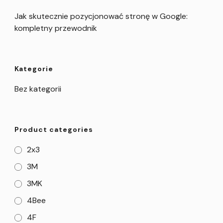
Jak skutecznie pozycjonować stronę w Google:
kompletny przewodnik
Kategorie
Bez kategorii
Product categories
2x3
3M
3MK
4Bee
4F