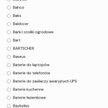
Bahco
Baks
Baldocer
Barki i stoliki ogrodowe
Bart
BARTSCHER
Baseus
Baterie do laptopów
Baterie do telefonów
Baterie do zasilaczy awaryjnych UPS
Baterie kuchenne
Baterie łazienkowe
Baybyliss