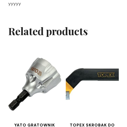
yyyyy
Related products
YATO GRATOWNIK
TOPEX SKROBAK DO