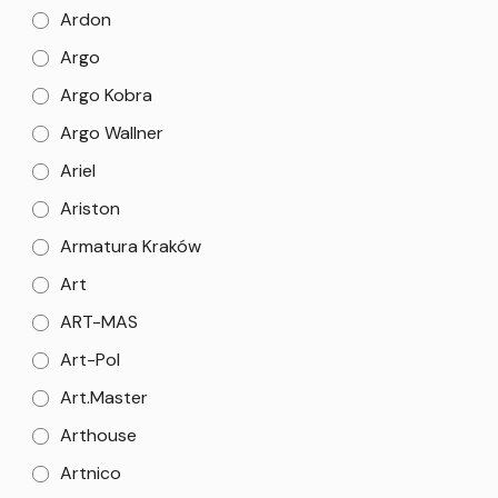
Ardon
Argo
Argo Kobra
Argo Wallner
Ariel
Ariston
Armatura Kraków
Art
ART-MAS
Art-Pol
Art.Master
Arthouse
Artnico