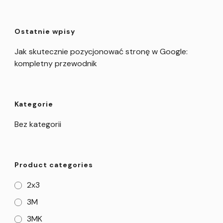
Ostatnie wpisy
Jak skutecznie pozycjonować stronę w Google:
kompletny przewodnik
Kategorie
Bez kategorii
Product categories
2x3
3M
3MK