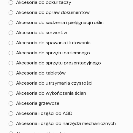
Akcesoria do odkurzaczy
Akcesoria do opraw dokumentów
Akcesoria do sadzenia i pielęgnacji roślin
Akcesoria do serwerów
Akcesoria do spawania i lutowania
Akcesoria do sprzętu naziemnego
Akcesoria do sprzętu prezentacyjnego
Akcesoria do tabletów
Akcesoria do utrzymania czystości
Akcesoria do wykończenia ścian
Akcesoria grzewcze
Akcesoria i części do AGD
Akcesoria i części do narzędzi mechanicznych