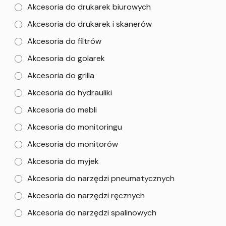
Akcesoria do drukarek biurowych
Akcesoria do drukarek i skanerów
Akcesoria do filtrów
Akcesoria do golarek
Akcesoria do grilla
Akcesoria do hydrauliki
Akcesoria do mebli
Akcesoria do monitoringu
Akcesoria do monitorów
Akcesoria do myjek
Akcesoria do narzędzi pneumatycznych
Akcesoria do narzędzi ręcznych
Akcesoria do narzędzi spalinowych