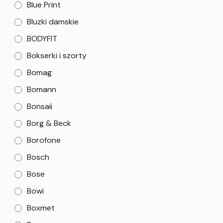
Blue Print
Bluzki damskie
BODYFIT
Bokserki i szorty
Bomag
Bomann
Bonsaii
Borg & Beck
Borofone
Bosch
Bose
Bowi
Boxmet