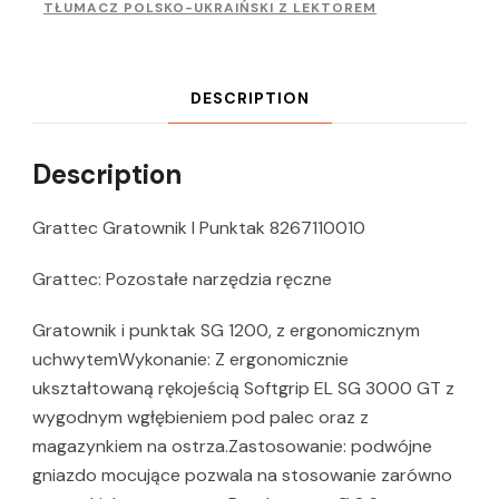
TŁUMACZ POLSKO-UKRAIŃSKI Z LEKTOREM
DESCRIPTION
Description
Grattec Gratownik I Punktak 8267110010
Grattec: Pozostałe narzędzia ręczne
Gratownik i punktak SG 1200, z ergonomicznym
uchwytemWykonanie: Z ergonomicznie
ukształtowaną rękojeścią Softgrip EL SG 3000 GT z
wygodnym wgłębieniem pod palec oraz z
magazynkiem na ostrza.Zastosowanie: podwójne
gniazdo mocujące pozwala na stosowanie zarówno