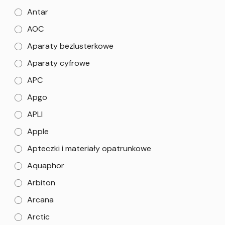
Antar
AOC
Aparaty bezlusterkowe
Aparaty cyfrowe
APC
Apgo
APLI
Apple
Apteczki i materiały opatrunkowe
Aquaphor
Arbiton
Arcana
Arctic