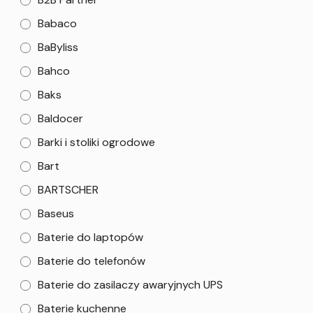
Babaco
BaByliss
Bahco
Baks
Baldocer
Barki i stoliki ogrodowe
Bart
BARTSCHER
Baseus
Baterie do laptopów
Baterie do telefonów
Baterie do zasilaczy awaryjnych UPS
Baterie kuchenne