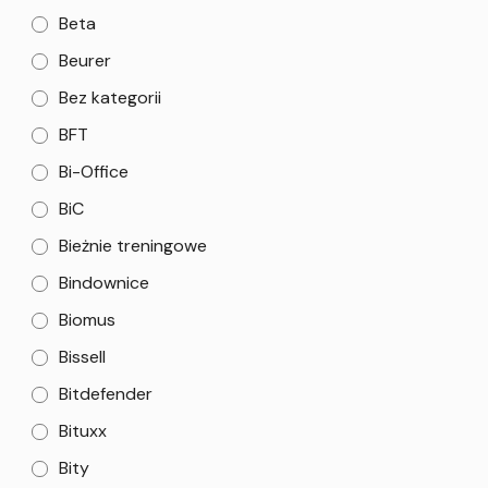
Beta
Beurer
Bez kategorii
BFT
Bi-Office
BiC
Bieżnie treningowe
Bindownice
Biomus
Bissell
Bitdefender
Bituxx
Bity