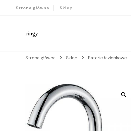
Strona główna
Sklep
ringy
Strona główna
Sklep
Baterie łazienkowe