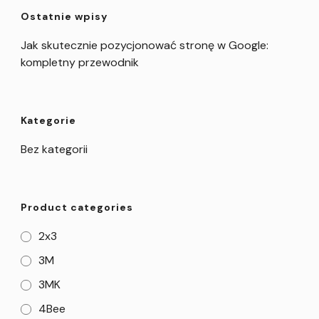
Ostatnie wpisy
Jak skutecznie pozycjonować stronę w Google:
kompletny przewodnik
Kategorie
Bez kategorii
Product categories
2x3
3M
3MK
4Bee