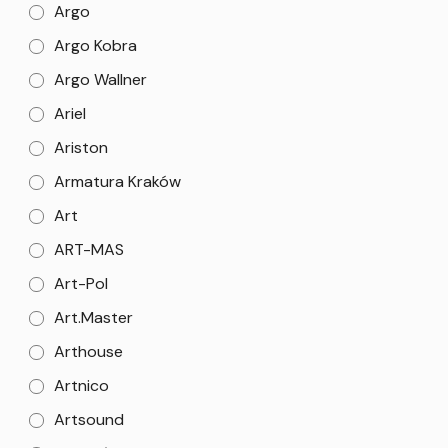
Argo
Argo Kobra
Argo Wallner
Ariel
Ariston
Armatura Kraków
Art
ART-MAS
Art-Pol
Art.Master
Arthouse
Artnico
Artsound