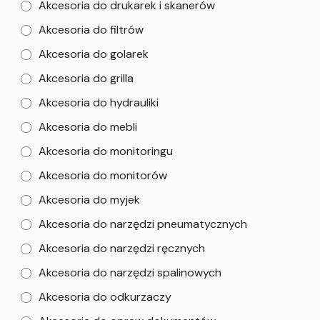
Akcesoria do drukarek i skanerów
Akcesoria do filtrów
Akcesoria do golarek
Akcesoria do grilla
Akcesoria do hydrauliki
Akcesoria do mebli
Akcesoria do monitoringu
Akcesoria do monitorów
Akcesoria do myjek
Akcesoria do narzędzi pneumatycznych
Akcesoria do narzędzi ręcznych
Akcesoria do narzędzi spalinowych
Akcesoria do odkurzaczy