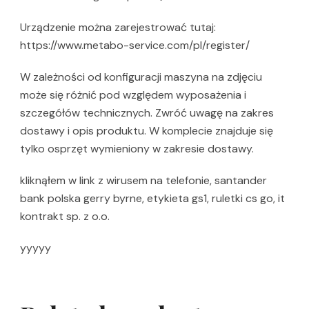
Urządzenie można zarejestrować tutaj:
https://www.metabo-service.com/pl/register/
W zależności od konfiguracji maszyna na zdjęciu
może się różnić pod względem wyposażenia i
szczegółów technicznych. Zwróć uwagę na zakres
dostawy i opis produktu. W komplecie znajduje się
tylko osprzęt wymieniony w zakresie dostawy.
kliknąłem w link z wirusem na telefonie, santander
bank polska gerry byrne, etykieta gs1, ruletki cs go, it
kontrakt sp. z o.o.
yyyyy