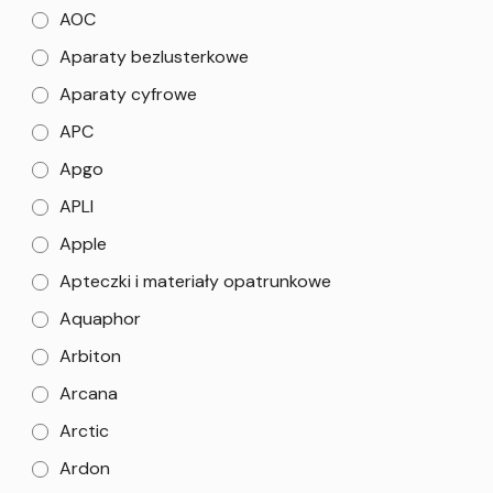
AOC
Aparaty bezlusterkowe
Aparaty cyfrowe
APC
Apgo
APLI
Apple
Apteczki i materiały opatrunkowe
Aquaphor
Arbiton
Arcana
Arctic
Ardon