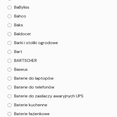
BaByliss
Bahco
Baks
Baldocer
Barki i stoliki ogrodowe
Bart
BARTSCHER
Baseus
Baterie do laptopów
Baterie do telefonów
Baterie do zasilaczy awaryjnych UPS
Baterie kuchenne
Baterie łazienkowe