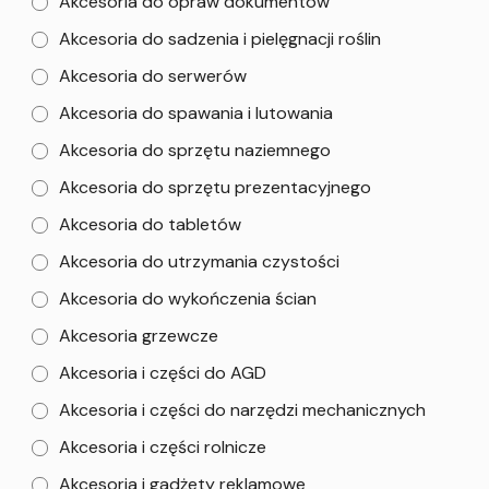
Akcesoria do opraw dokumentów
Akcesoria do sadzenia i pielęgnacji roślin
Akcesoria do serwerów
Akcesoria do spawania i lutowania
Akcesoria do sprzętu naziemnego
Akcesoria do sprzętu prezentacyjnego
Akcesoria do tabletów
Akcesoria do utrzymania czystości
Akcesoria do wykończenia ścian
Akcesoria grzewcze
Akcesoria i części do AGD
Akcesoria i części do narzędzi mechanicznych
Akcesoria i części rolnicze
Akcesoria i gadżety reklamowe