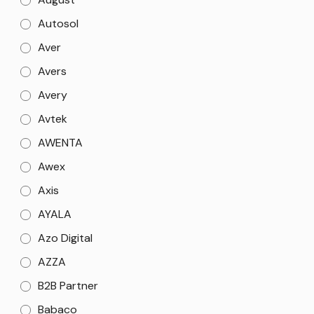
Autosol
Aver
Avers
Avery
Avtek
AWENTA
Awex
Axis
AYALA
Azo Digital
AZZA
B2B Partner
Babaco