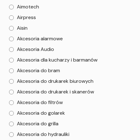
Aimotech
Airpress
Aisin
Akcesoria alarmowe
Akcesoria Audio
Akcesoria dla kucharzy i barmanów
Akcesoria do bram
Akcesoria do drukarek biurowych
Akcesoria do drukarek i skanerów
Akcesoria do filtrów
Akcesoria do golarek
Akcesoria do grilla
Akcesoria do hydrauliki