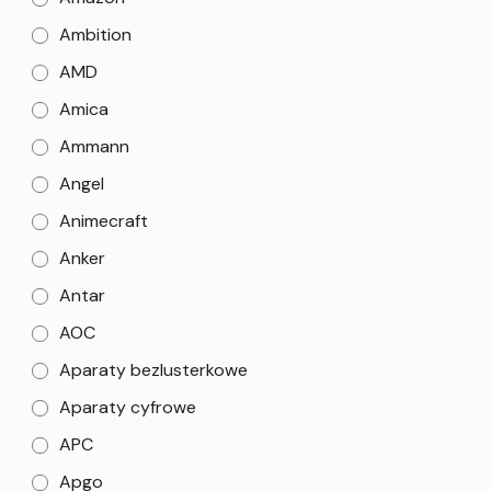
Ambition
AMD
Amica
Ammann
Angel
Animecraft
Anker
Antar
AOC
Aparaty bezlusterkowe
Aparaty cyfrowe
APC
Apgo