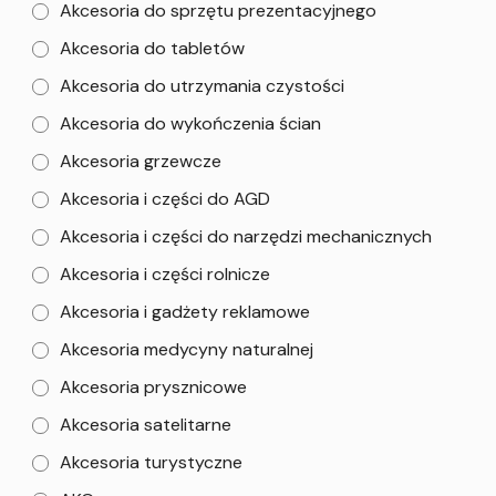
Akcesoria do sprzętu prezentacyjnego
Akcesoria do tabletów
Akcesoria do utrzymania czystości
Akcesoria do wykończenia ścian
Akcesoria grzewcze
Akcesoria i części do AGD
Akcesoria i części do narzędzi mechanicznych
Akcesoria i części rolnicze
Akcesoria i gadżety reklamowe
Akcesoria medycyny naturalnej
Akcesoria prysznicowe
Akcesoria satelitarne
Akcesoria turystyczne