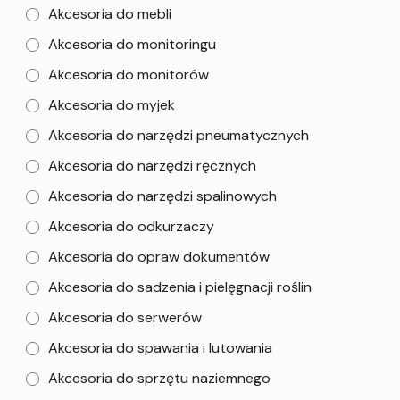
Akcesoria do mebli
Akcesoria do monitoringu
Akcesoria do monitorów
Akcesoria do myjek
Akcesoria do narzędzi pneumatycznych
Akcesoria do narzędzi ręcznych
Akcesoria do narzędzi spalinowych
Akcesoria do odkurzaczy
Akcesoria do opraw dokumentów
Akcesoria do sadzenia i pielęgnacji roślin
Akcesoria do serwerów
Akcesoria do spawania i lutowania
Akcesoria do sprzętu naziemnego