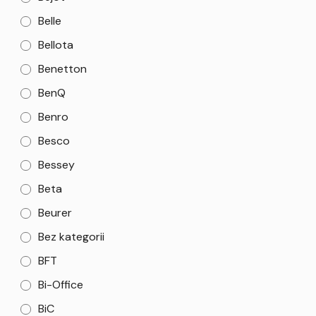
Belle
Bellota
Benetton
BenQ
Benro
Besco
Bessey
Beta
Beurer
Bez kategorii
BFT
Bi-Office
BiC