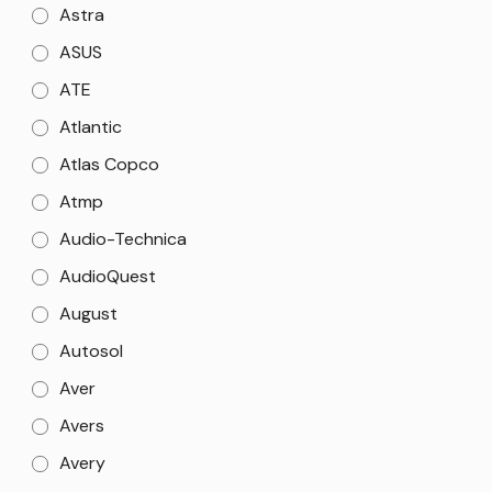
Astra
ASUS
ATE
Atlantic
Atlas Copco
Atmp
Audio-Technica
AudioQuest
August
Autosol
Aver
Avers
Avery