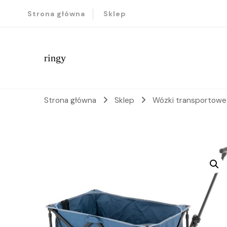
Strona główna
Sklep
ringy
Strona główna
Sklep
Wózki transportow