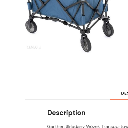
DE
Description
Garthen Składany Wózek Transportowy