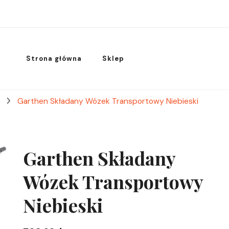
Strona główna
Sklep
e
Garthen Składany Wózek Transportowy Niebieski
Garthen Składany
Wózek Transportowy
Niebieski