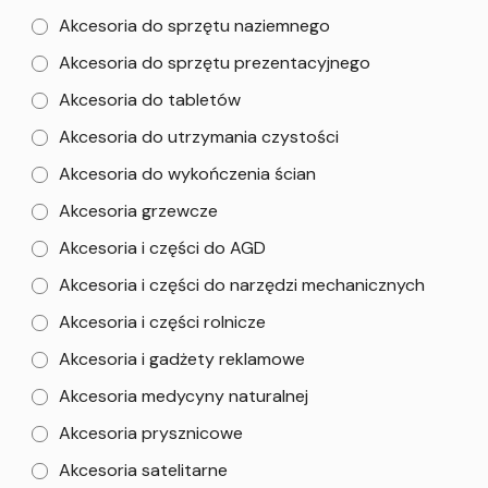
Akcesoria do sprzętu naziemnego
Akcesoria do sprzętu prezentacyjnego
Akcesoria do tabletów
Akcesoria do utrzymania czystości
Akcesoria do wykończenia ścian
Akcesoria grzewcze
Akcesoria i części do AGD
Akcesoria i części do narzędzi mechanicznych
Akcesoria i części rolnicze
Akcesoria i gadżety reklamowe
Akcesoria medycyny naturalnej
Akcesoria prysznicowe
Akcesoria satelitarne