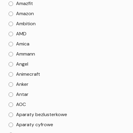
Amazfit
Amazon
Ambition
AMD
Amica
Ammann
Angel
Animecraft
Anker
Antar
AOC
Aparaty bezlusterkowe
Aparaty cyfrowe