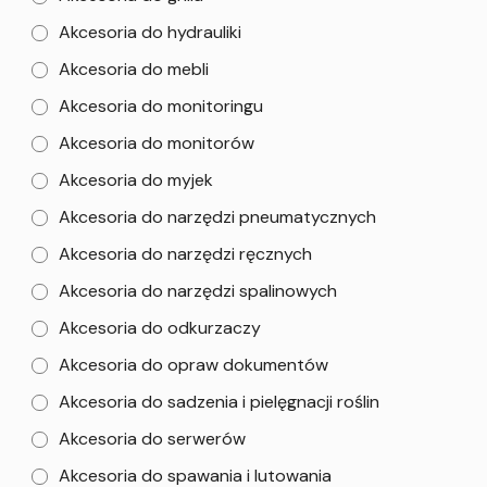
Akcesoria do hydrauliki
Akcesoria do mebli
Akcesoria do monitoringu
Akcesoria do monitorów
Akcesoria do myjek
Akcesoria do narzędzi pneumatycznych
Akcesoria do narzędzi ręcznych
Akcesoria do narzędzi spalinowych
Akcesoria do odkurzaczy
Akcesoria do opraw dokumentów
Akcesoria do sadzenia i pielęgnacji roślin
Akcesoria do serwerów
Akcesoria do spawania i lutowania