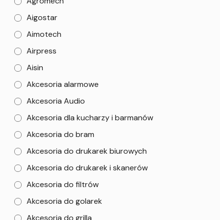
Agromech
Aigostar
Aimotech
Airpress
Aisin
Akcesoria alarmowe
Akcesoria Audio
Akcesoria dla kucharzy i barmanów
Akcesoria do bram
Akcesoria do drukarek biurowych
Akcesoria do drukarek i skanerów
Akcesoria do filtrów
Akcesoria do golarek
Akcesoria do grilla