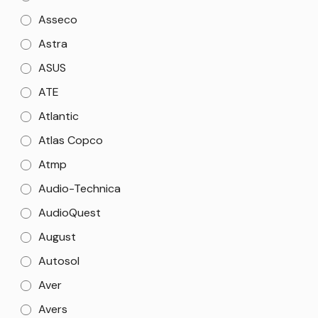
Asseco
Astra
ASUS
ATE
Atlantic
Atlas Copco
Atmp
Audio-Technica
AudioQuest
August
Autosol
Aver
Avers