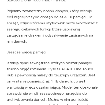
SEAGATE One Touch Hub 4TB HDD
Pojemny zewnętrzny nośnik danych, który oferuje
coś więcej niż tylko dostęp do aż 4 TB pamięci. To
sprzęt, dzięki któremu użytkownik może skorzystać z
szeregu ciekawych funkcji, które usprawnią
zarządzanie dyskiem i odzyskiwanie zapisanych na
nim danych.
Jeszcze więcej pamięci
Istnieją dyski zewnętrzne, których obszar pamięci
trudno objąć rozumem. Dysk SEAGATE One Touch
Hub z pewnością należy do tej grupy urządzeń. Jest
on w stanie pomieścić aż 4 TB danych, co jest
wartością wręcz oszałamiającą. Model ten doskonale
sprawdzi się w roli niezawodnego narzędzia do
archiwizowania danych. Można w nim pomieścić