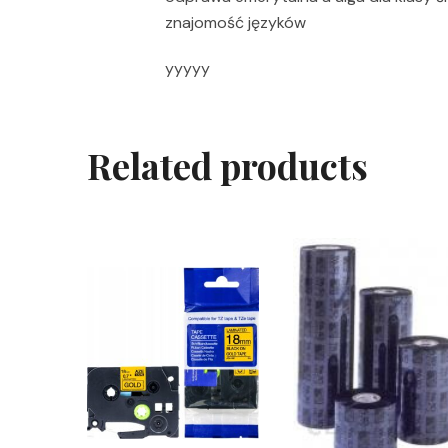
znajomość języków
yyyyy
Related products