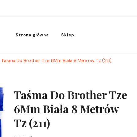
Strona główna
Sklep
Taśma Do Brother Tze 6Mm Biała 8 Metrów Tz (211)
Taśma Do Brother Tze
6Mm Biała 8 Metrów
Tz (211)