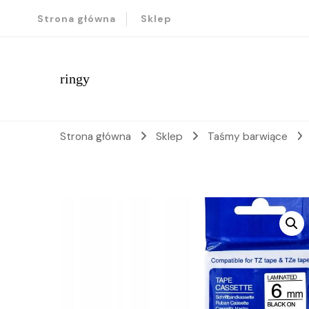
Strona główna
Sklep
ringy
Strona główna
Sklep
Taśmy barwiące