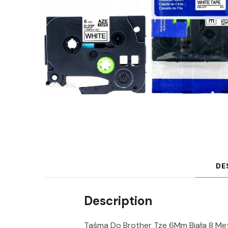
DE
Description
Taśma Do Brother Tze 6Mm Biała 8 Met