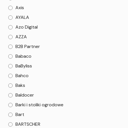
Axis
AYALA
Azo Digital
AZZA
B2B Partner
Babaco
BaByliss
Bahco
Baks
Baldocer
Barki i stoliki ogrodowe
Bart
BARTSCHER