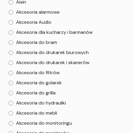
Aisin
Akcesoria alarmowe
Akcesoria Audio
Akcesoria dla kucharzy i barmanów
Akcesoria do bram
Akcesoria do drukarek biurowych
Akcesoria do drukarek i skanerów
Akcesoria do filtrów
Akcesoria do golarek
Akcesoria do grilla
Akcesoria do hydrauliki
Akcesoria do mebli
Akcesoria do monitoringu