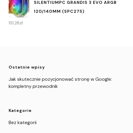
SILENTIUMPC GRANDIS 3 EVO ARGB
120/140MM (SPC275)
151,28
zł
Ostatnie wpisy
Jak skutecznie pozycjonować stronę w Google:
kompletny przewodnik
Kategorie
Bez kategorii