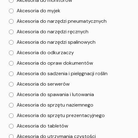
Akcesoria do monitorów
Akcesoria do myjek
Akcesoria do narzędzi pneumatycznych
Akcesoria do narzędzi ręcznych
Akcesoria do narzędzi spalinowych
Akcesoria do odkurzaczy
Akcesoria do opraw dokumentów
Akcesoria do sadzenia i pielęgnacji roślin
Akcesoria do serwerów
Akcesoria do spawania i lutowania
Akcesoria do sprzętu naziemnego
Akcesoria do sprzętu prezentacyjnego
Akcesoria do tabletów
Akcesoria do utrzymania czystości