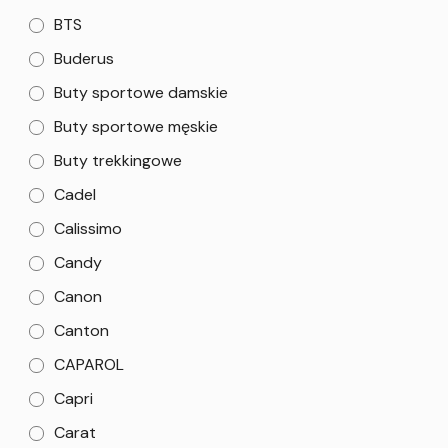
BTS
Buderus
Buty sportowe damskie
Buty sportowe męskie
Buty trekkingowe
Cadel
Calissimo
Candy
Canon
Canton
CAPAROL
Capri
Carat