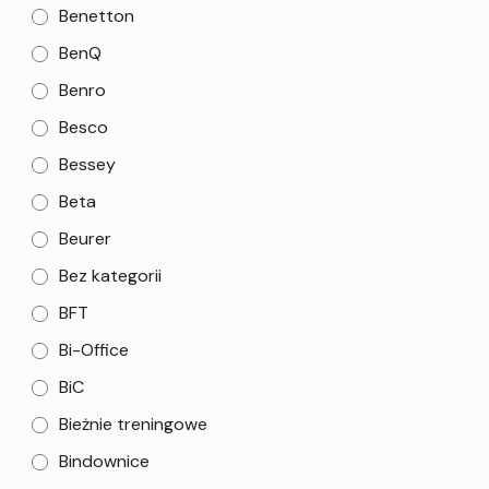
Benetton
BenQ
Benro
Besco
Bessey
Beta
Beurer
Bez kategorii
BFT
Bi-Office
BiC
Bieżnie treningowe
Bindownice