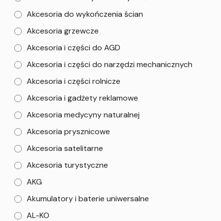
Akcesoria do wykończenia ścian
Akcesoria grzewcze
Akcesoria i części do AGD
Akcesoria i części do narzędzi mechanicznych
Akcesoria i części rolnicze
Akcesoria i gadżety reklamowe
Akcesoria medycyny naturalnej
Akcesoria prysznicowe
Akcesoria satelitarne
Akcesoria turystyczne
AKG
Akumulatory i baterie uniwersalne
AL-KO