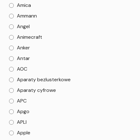
Amica
Ammann
Angel
Animecraft
Anker
Antar
AOC
Aparaty bezlusterkowe
Aparaty cyfrowe
APC
Apgo
APLI
Apple