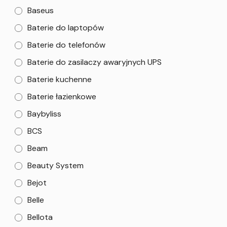
Baseus
Baterie do laptopów
Baterie do telefonów
Baterie do zasilaczy awaryjnych UPS
Baterie kuchenne
Baterie łazienkowe
Baybyliss
BCS
Beam
Beauty System
Bejot
Belle
Bellota