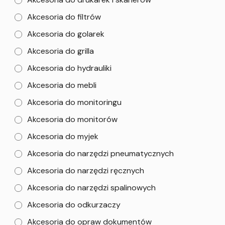
Akcesoria do filtrów
Akcesoria do golarek
Akcesoria do grilla
Akcesoria do hydrauliki
Akcesoria do mebli
Akcesoria do monitoringu
Akcesoria do monitorów
Akcesoria do myjek
Akcesoria do narzędzi pneumatycznych
Akcesoria do narzędzi ręcznych
Akcesoria do narzędzi spalinowych
Akcesoria do odkurzaczy
Akcesoria do opraw dokumentów