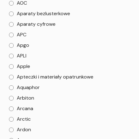
AOC
Aparaty bezlusterkowe
Aparaty cyfrowe
APC
Apgo
APLI
Apple
Apteczki i materiały opatrunkowe
Aquaphor
Arbiton
Arcana
Arctic
Ardon