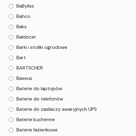
BaByliss
Bahco
Baks
Baldocer
Barki i stoliki ogrodowe
Bart
BARTSCHER
Baseus
Baterie do laptopów
Baterie do telefonów
Baterie do zasilaczy awaryjnych UPS
Baterie kuchenne
Baterie łazienkowe