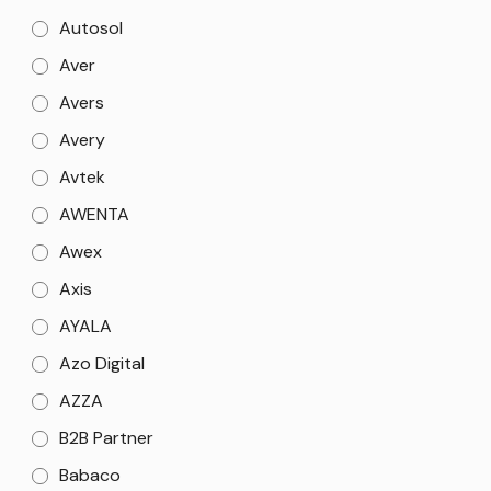
Autosol
Aver
Avers
Avery
Avtek
AWENTA
Awex
Axis
AYALA
Azo Digital
AZZA
B2B Partner
Babaco