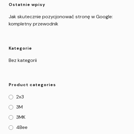
Ostatnie wpisy
Jak skutecznie pozycjonować stronę w Google:
kompletny przewodnik
Kategorie
Bez kategorii
Product categories
2x3
3M
3MK
4Bee