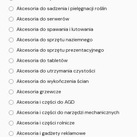
Akcesoria do sadzenia i pielęgnacji roślin
Akcesoria do serwerów
Akcesoria do spawania i lutowania
Akcesoria do sprzętu naziemnego
Akcesoria do sprzętu prezentacyjnego
Akcesoria do tabletów
Akcesoria do utrzymania czystości
Akcesoria do wykończenia ścian
Akcesoria grzewcze
Akcesoria i części do AGD
Akcesoria i części do narzędzi mechanicznych
Akcesoria i części rolnicze
Akcesoria i gadżety reklamowe