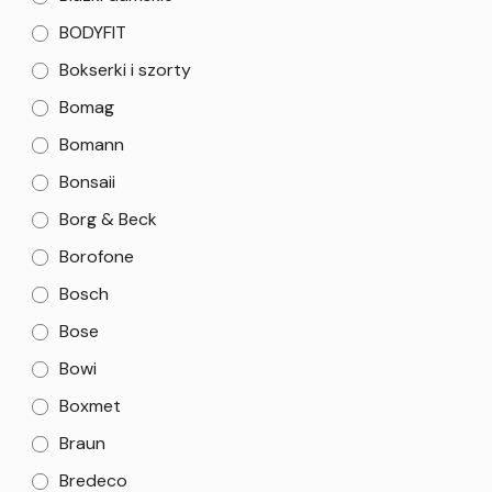
BODYFIT
Bokserki i szorty
Bomag
Bomann
Bonsaii
Borg & Beck
Borofone
Bosch
Bose
Bowi
Boxmet
Braun
Bredeco