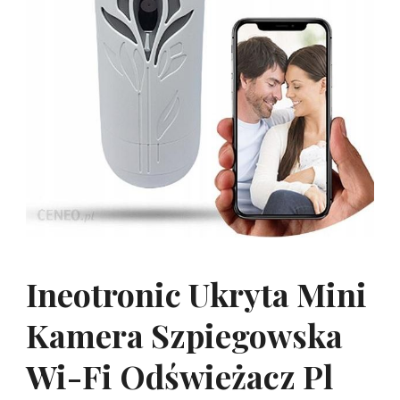
Ineotronic Ukryta Mini
Kamera Szpiegowska
Wi-Fi Odświeżacz Pl