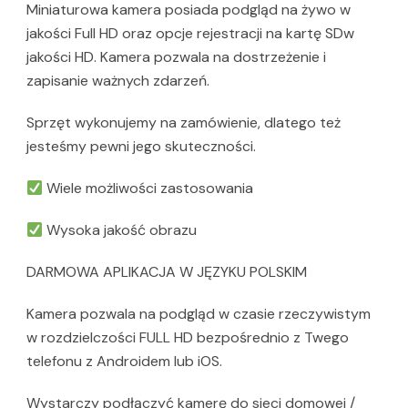
Miniaturowa kamera posiada podgląd na żywo w
jakości Full HD oraz opcje rejestracji na kartę SDw
jakości HD. Kamera pozwala na dostrzeżenie i
zapisanie ważnych zdarzeń.
Sprzęt wykonujemy na zamówienie, dlatego też
jesteśmy pewni jego skuteczności.
Wiele możliwości zastosowania
Wysoka jakość obrazu
DARMOWA APLIKACJA W JĘZYKU POLSKIM
Kamera pozwala na podgląd w czasie rzeczywistym
w rozdzielczości FULL HD bezpośrednio z Twego
telefonu z Androidem lub iOS.
Wystarczy podłączyć kamerę do sieci domowej /