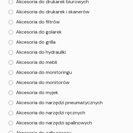
Akcesoria do drukarek biurowych
Akcesoria do drukarek i skanerów
Akcesoria do filtrów
Akcesoria do golarek
Akcesoria do grilla
Akcesoria do hydrauliki
Akcesoria do mebli
Akcesoria do monitoringu
Akcesoria do monitorów
Akcesoria do myjek
Akcesoria do narzędzi pneumatycznych
Akcesoria do narzędzi ręcznych
Akcesoria do narzędzi spalinowych
Akcesoria do odkurzaczy