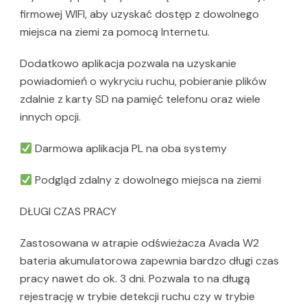
firmowej WIFI, aby uzyskać dostęp z dowolnego
miejsca na ziemi za pomocą Internetu.
Dodatkowo aplikacja pozwala na uzyskanie
powiadomień o wykryciu ruchu, pobieranie plików
zdalnie z karty SD na pamięć telefonu oraz wiele
innych opcji.
Darmowa aplikacja PL na oba systemy
Podgląd zdalny z dowolnego miejsca na ziemi
DŁUGI CZAS PRACY
Zastosowana w atrapie odświeżacza Avada W2
bateria akumulatorowa zapewnia bardzo długi czas
pracy nawet do ok. 3 dni. Pozwala to na długą
rejestrację w trybie detekcji ruchu czy w trybie