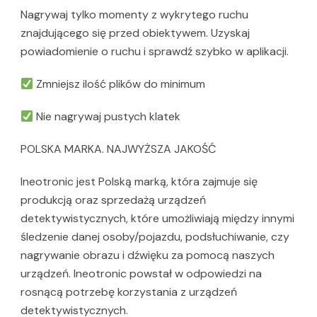
Nagrywaj tylko momenty z wykrytego ruchu
znajdującego się przed obiektywem. Uzyskaj
powiadomienie o ruchu i sprawdź szybko w aplikacji.
Zmniejsz ilość plików do minimum
Nie nagrywaj pustych klatek
POLSKA MARKA. NAJWYŻSZA JAKOŚĆ
Ineotronic jest Polską marką, która zajmuje się
produkcją oraz sprzedażą urządzeń
detektywistycznych, które umożliwiają między innymi
śledzenie danej osoby/pojazdu, podsłuchiwanie, czy
nagrywanie obrazu i dźwięku za pomocą naszych
urządzeń. Ineotronic powstał w odpowiedzi na
rosnącą potrzebę korzystania z urządzeń
detektywistycznych.