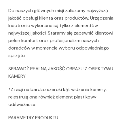
Do naszych głównych misji zaliczamy najwyższą
jakość obsługi klienta oraz produktów. Urządzenia
Ineotronic wykonane są tylko z elementów
najwyższej jakości. Staramy się zapewnić klientowi
pełen komfort oraz profesjonalizm naszych
doradców w momencie wyboru odpowiedniego
sprzętu.
SPRAWDŹ REALNĄ JAKOŚĆ OBRAZU Z OBIEKTYWU
KAMERY
*Z racji na bardzo szeroki kąt widzenia kamery,
rejestrują ona również element plastikowy
odświeżacza
PARAMETRY PRODUKTU