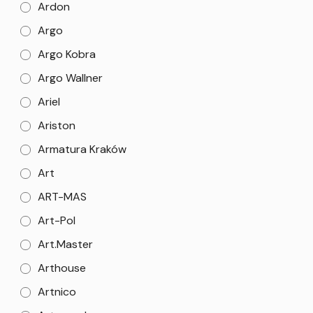
Ardon
Argo
Argo Kobra
Argo Wallner
Ariel
Ariston
Armatura Kraków
Art
ART-MAS
Art-Pol
Art.Master
Arthouse
Artnico