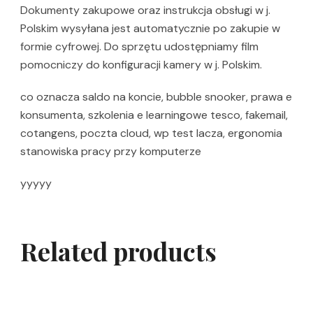
Dokumenty zakupowe oraz instrukcja obsługi w j.
Polskim wysyłana jest automatycznie po zakupie w
formie cyfrowej. Do sprzętu udostępniamy film
pomocniczy do konfiguracji kamery w j. Polskim.
co oznacza saldo na koncie, bubble snooker, prawa e
konsumenta, szkolenia e learningowe tesco, fakemail,
cotangens, poczta cloud, wp test lacza, ergonomia
stanowiska pracy przy komputerze
yyyyy
Related products