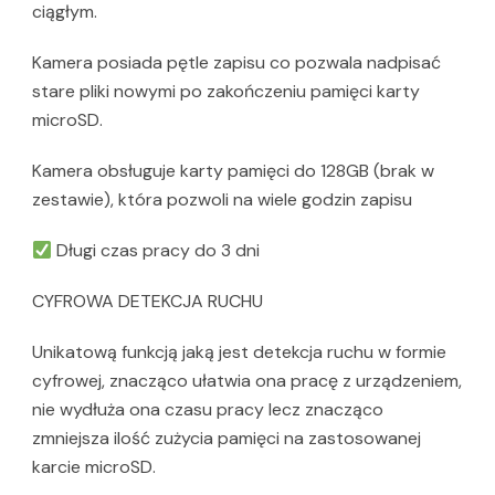
ciągłym.
Kamera posiada pętle zapisu co pozwala nadpisać
stare pliki nowymi po zakończeniu pamięci karty
microSD.
Kamera obsługuje karty pamięci do 128GB (brak w
zestawie), która pozwoli na wiele godzin zapisu
Długi czas pracy do 3 dni
CYFROWA DETEKCJA RUCHU
Unikatową funkcją jaką jest detekcja ruchu w formie
cyfrowej, znacząco ułatwia ona pracę z urządzeniem,
nie wydłuża ona czasu pracy lecz znacząco
zmniejsza ilość zużycia pamięci na zastosowanej
karcie microSD.