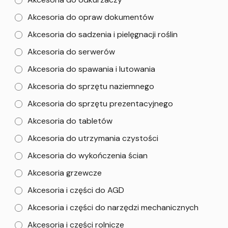
Akcesoria do opraw dokumentów
Akcesoria do sadzenia i pielęgnacji roślin
Akcesoria do serwerów
Akcesoria do spawania i lutowania
Akcesoria do sprzętu naziemnego
Akcesoria do sprzętu prezentacyjnego
Akcesoria do tabletów
Akcesoria do utrzymania czystości
Akcesoria do wykończenia ścian
Akcesoria grzewcze
Akcesoria i części do AGD
Akcesoria i części do narzędzi mechanicznych
Akcesoria i części rolnicze