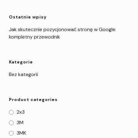
Ostatnie wpisy
Jak skutecznie pozycjonować stronę w Google:
kompletny przewodnik
Kategorie
Bez kategorii
Product categories
2x3
3M
3MK