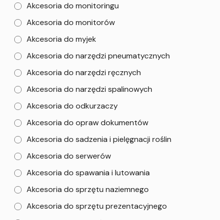
Akcesoria do monitoringu
Akcesoria do monitorów
Akcesoria do myjek
Akcesoria do narzędzi pneumatycznych
Akcesoria do narzędzi ręcznych
Akcesoria do narzędzi spalinowych
Akcesoria do odkurzaczy
Akcesoria do opraw dokumentów
Akcesoria do sadzenia i pielęgnacji roślin
Akcesoria do serwerów
Akcesoria do spawania i lutowania
Akcesoria do sprzętu naziemnego
Akcesoria do sprzętu prezentacyjnego