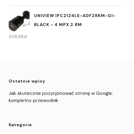
UNIVIEW IPC2124LE-ADF28KM-G1-
BLACK - 4 MPX 2.8M
408,88
zł
Ostatnie wpisy
Jak skutecznie pozycjonować stronę w Google:
kompletny przewodnik
Kategorie